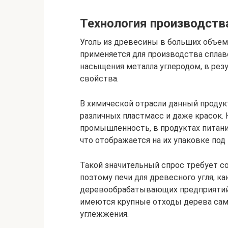
Технология производств
Уголь из древесины в больших объем
применяется для производства сплав
насыщения металла углеродом, в рез
свойства.
В химической отрасли данный продукт
различных пластмасс и даже красок.
промышленность, в продуктах питани
что отображается на их упаковке под
Такой значительный спрос требует 
поэтому печи для древесного угля, к
деревообрабатывающих предприятий.
имеются крупные отходы дерева сам
углежжения.