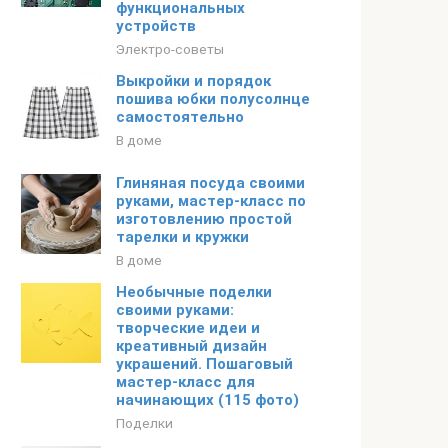
функциональных
устройств
Электро-советы
Выкройки и порядок
пошива юбки полусолнце
самостоятельно
В доме
Глиняная посуда своими
руками, мастер-класс по
изготовлению простой
тарелки и кружки
В доме
Необычные поделки
своими руками:
творческие идеи и
креативный дизайн
украшений. Пошаговый
мастер-класс для
начинающих (115 фото)
Поделки