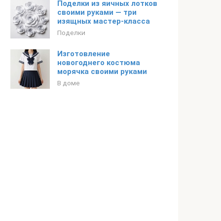
Поделки из яичных лотков
своими руками — три
изящных мастер-класса
Поделки
Изготовление
новогоднего костюма
морячка своими руками
В доме