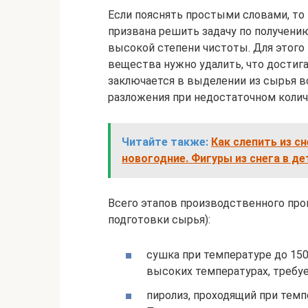
Если пояснять простыми словами, то 
призвана решить задачу по получени
высокой степени чистоты. Для этого
вещества нужно удалить, что достига
заключается в выделении из сырья 
разложения при недостаточном колич
Читайте также:
Как слепить из с
новогодние. Фигуры из снега в д
Всего этапов производственного про
подготовки сырья):
сушка при температуре до 150
высоких температурах, требуе
пиролиз, проходящий при темп