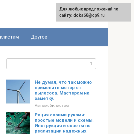
Для любых предложений по
English
сайту: doka68@cp9.ru
илистам
Другое
Поиск:
Не думал, что так можно
применить мотор от
пылесоса. Мастерам на
заметку.
Автомобилистам
Рация своими руками:
простые модели и схемы.
Инструкция и советы по
реализации надежных