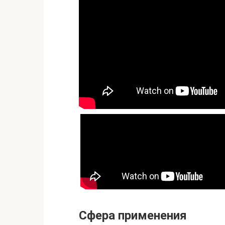
Сфера применения