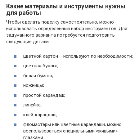
Какие материалы и инструменты нужны
для работы
Чтобы сделать поделку самостоятельно, можно
использовать определенный набор инструментов. Для
задуманного варианта потребуется подготовить
следующие детали:
цветной картон – используют по необходимости;
цветная бумага;
белая бумага;
ножницы;
простой карандаш;
линейка;
клей-карандаш;
фломастеры или цветные карандаши, можно
воспользоваться специальными «живыми»
глазками.