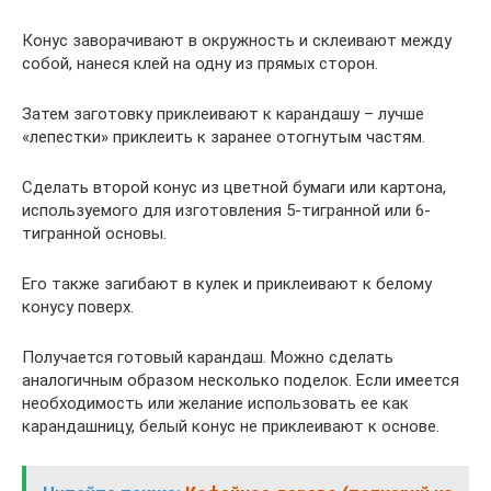
Конус заворачивают в окружность и склеивают между
собой, нанеся клей на одну из прямых сторон.
Затем заготовку приклеивают к карандашу – лучше
«лепестки» приклеить к заранее отогнутым частям.
Сделать второй конус из цветной бумаги или картона,
используемого для изготовления 5-тигранной или 6-
тигранной основы.
Его также загибают в кулек и приклеивают к белому
конусу поверх.
Получается готовый карандаш. Можно сделать
аналогичным образом несколько поделок. Если имеется
необходимость или желание использовать ее как
карандашницу, белый конус не приклеивают к основе.