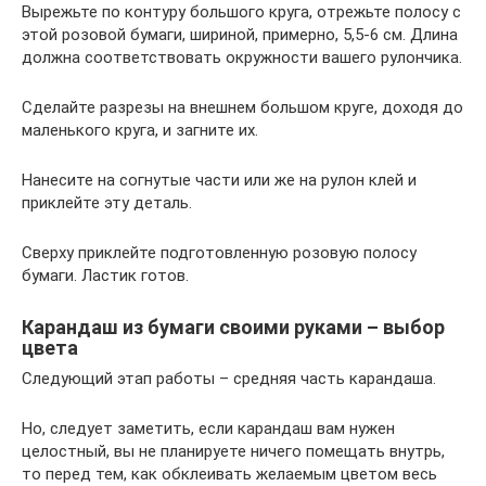
Вырежьте по контуру большого круга, отрежьте полосу с
этой розовой бумаги, шириной, примерно, 5,5-6 см. Длина
должна соответствовать окружности вашего рулончика.
Сделайте разрезы на внешнем большом круге, доходя до
маленького круга, и загните их.
Нанесите на согнутые части или же на рулон клей и
приклейте эту деталь.
Сверху приклейте подготовленную розовую полосу
бумаги. Ластик готов.
Карандаш из бумаги своими руками – выбор
цвета
Следующий этап работы – средняя часть карандаша.
Но, следует заметить, если карандаш вам нужен
целостный, вы не планируете ничего помещать внутрь,
то перед тем, как обклеивать желаемым цветом весь