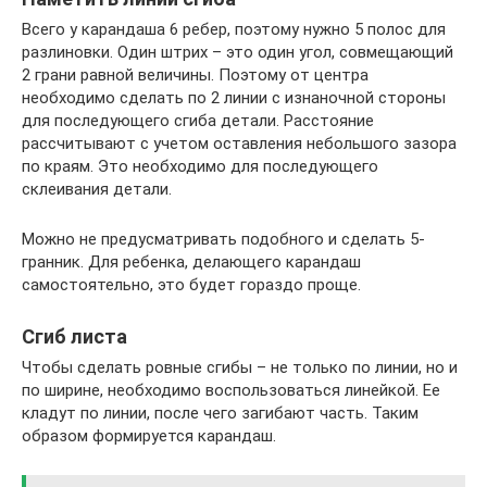
Всего у карандаша 6 ребер, поэтому нужно 5 полос для
разлиновки. Один штрих – это один угол, совмещающий
2 грани равной величины. Поэтому от центра
необходимо сделать по 2 линии с изнаночной стороны
для последующего сгиба детали. Расстояние
рассчитывают с учетом оставления небольшого зазора
по краям. Это необходимо для последующего
склеивания детали.
Можно не предусматривать подобного и сделать 5-
гранник. Для ребенка, делающего карандаш
самостоятельно, это будет гораздо проще.
Сгиб листа
Чтобы сделать ровные сгибы – не только по линии, но и
по ширине, необходимо воспользоваться линейкой. Ее
кладут по линии, после чего загибают часть. Таким
образом формируется карандаш.