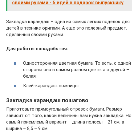
своими руками - 5 идей в подарок выпускнику
Закладка карандаш – одна из самых легких поделок для
детей в технике оригами. А еще это полезный предмет,
сделанный своими руками.
Для работы понадобятся:
Односторонняя цветная бумага. То есть, с одной
стороны она в самом разном цвете, а с другой –
белая;
Клей-карандаш, ножницы.
Закладка карандаш пошагово
Приготовьте прямоугольный отрезок бумаги. Размер
зависит от того, какой величины вам нужна закладка. Но
самый приемлемый вариант – длина полосы – 21 см, а
ширина – 8,5 – 9 см.