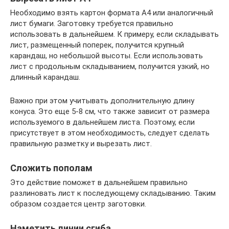
Необходимо взять картон формата А4 или аналогичный
лист бумаги. Заготовку требуется правильно
использовать в дальнейшем. К примеру, если складывать
лист, размещенный поперек, получится крупный
карандаш, но небольшой высоты. Если использовать
лист с продольным складыванием, получится узкий, но
длинный карандаш.
Важно при этом учитывать дополнительную длину
конуса. Это еще 5-8 см, что также зависит от размера
используемого в дальнейшем листа. Поэтому, если
присутствует в этом необходимость, следует сделать
правильную разметку и вырезать лист.
Сложить пополам
Это действие поможет в дальнейшем правильно
разлиновать лист к последующему складыванию. Таким
образом создается центр заготовки.
Наметить линии сгиба