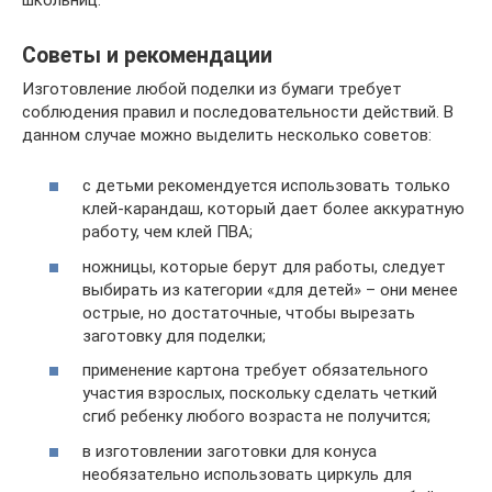
Советы и рекомендации
Изготовление любой поделки из бумаги требует
соблюдения правил и последовательности действий. В
данном случае можно выделить несколько советов:
с детьми рекомендуется использовать только
клей-карандаш, который дает более аккуратную
работу, чем клей ПВА;
ножницы, которые берут для работы, следует
выбирать из категории «для детей» – они менее
острые, но достаточные, чтобы вырезать
заготовку для поделки;
применение картона требует обязательного
участия взрослых, поскольку сделать четкий
сгиб ребенку любого возраста не получится;
в изготовлении заготовки для конуса
необязательно использовать циркуль для