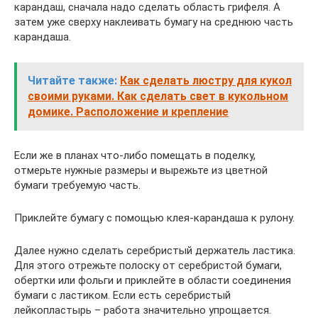
карандаш, сначала надо сделать область грифеля. А
затем уже сверху наклеивать бумагу на среднюю часть
карандаша.
Читайте также:
Как сделать люстру для кукол
своими руками. Как сделать свет в кукольном
домике. Расположение и крепление
Если же в планах что-либо помещать в поделку,
отмерьте нужные размеры и вырежьте из цветной
бумаги требуемую часть.
Приклейте бумагу с помощью клея-карандаша к рулону.
Далее нужно сделать серебристый держатель ластика.
Для этого отрежьте полоску от серебристой бумаги,
обертки или фольги и приклейте в области соединения
бумаги с ластиком. Если есть серебристый
лейкопластырь – работа значительно упрощается.