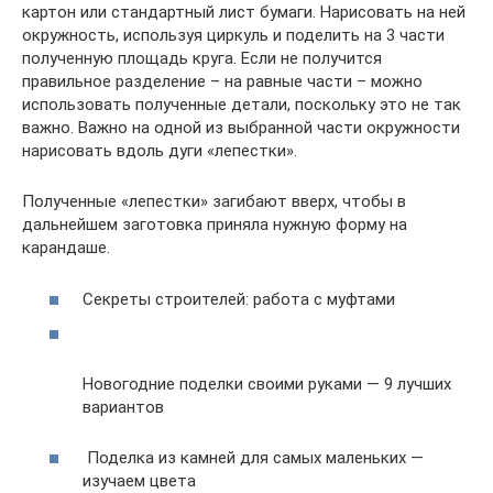
картон или стандартный лист бумаги. Нарисовать на ней
окружность, используя циркуль и поделить на 3 части
полученную площадь круга. Если не получится
правильное разделение – на равные части – можно
использовать полученные детали, поскольку это не так
важно. Важно на одной из выбранной части окружности
нарисовать вдоль дуги «лепестки».
Полученные «лепестки» загибают вверх, чтобы в
дальнейшем заготовка приняла нужную форму на
карандаше.
Секреты строителей: работа с муфтами
Новогодние поделки своими руками — 9 лучших
вариантов
Поделка из камней для самых маленьких —
изучаем цвета