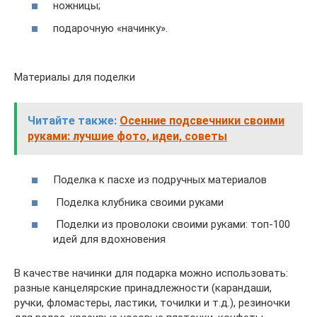
ножницы;
подарочную «начинку».
Материалы для поделки
Читайте также:
Осенние подсвечники своими
руками: лучшие фото, идеи, советы
Поделка к пасхе из подручных материалов
Поделка клубника своими руками
Поделки из проволоки своими руками: топ-100
идей для вдохновения
В качестве начинки для подарка можно использовать:
разные канцелярские принадлежности (карандаши,
ручки, фломастеры, ластики, точилки и т.д.), резиночки