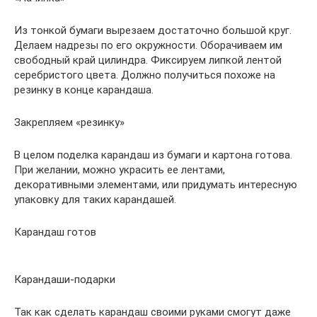
Из тонкой бумаги вырезаем достаточно большой круг.
Делаем надрезы по его окружности. Оборачиваем им
свободный край цилиндра. Фиксируем липкой лентой
серебристого цвета. Должно получиться похоже на
резинку в конце карандаша.
Закрепляем «резинку»
В целом поделка карандаш из бумаги и картона готова.
При желании, можно украсить ее лентами,
декоративными элементами, или придумать интересную
упаковку для таких карандашей.
Карандаш готов
Карандаши-подарки
Так как сделать карандаш своими руками смогут даже