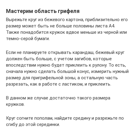
Мастерим область грифеля
Вырежьте круг из бежевого картона, приблизительно его
размер может быть не больше половины листа А4.
Также понадобится кружок вдвое меньше из черной или
темно-серой бумаги.
Если не планируете открывать карандаш, бежевый круг
должен быть больше, с учетом загибов, которые
впоследствии нужно будет приклеить к рулону. То есть,
сначала нужно сделать большой конус, измерить нужный
размер для пригрифельной зоны, а остальную часть
разрезать, как в работе с ластиком, и приклеить.
В данном же случае достаточно такого размера
кружков.
Круг согните пополам, найдите средину и разрежьте по
сгибу до этой серединки.