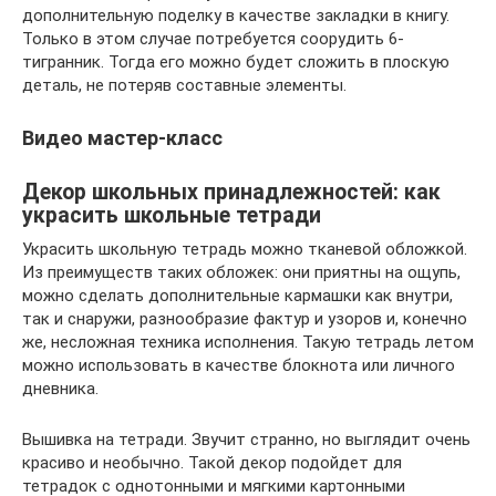
дополнительную поделку в качестве закладки в книгу.
Только в этом случае потребуется соорудить 6-
тигранник. Тогда его можно будет сложить в плоскую
деталь, не потеряв составные элементы.
Видео мастер-класс
Декор школьных принадлежностей: как
украсить школьные тетради
Украсить школьную тетрадь можно тканевой обложкой.
Из преимуществ таких обложек: они приятны на ощупь,
можно сделать дополнительные кармашки как внутри,
так и снаружи, разнообразие фактур и узоров и, конечно
же, несложная техника исполнения. Такую тетрадь летом
можно использовать в качестве блокнота или личного
дневника.
Вышивка на тетради. Звучит странно, но выглядит очень
красиво и необычно. Такой декор подойдет для
тетрадок с однотонными и мягкими картонными