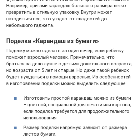
Например, оригами карандаш большого размера легко
превратить в стильную упаковку. Внутри может
находиться всё, что угодно: от сладостей до
небольшого гаджета.
Поделка «Карандаш из бумаги»
Поделку можно сделать за один вечер, если ребенку
поможет взрослый человек. Примечательно, что
браться за дело лучше с детьми дошкольного возраста,
но возраста от 5 лет и старше. Но даже такой ребенок
будет нуждаться в помощи взрослых. Из особенностей
в изготовлении поделки можно выделить следующее:
Изготовить простой карандаш можно из бумаги
– цветной, специальной для печати или картона,
если поделка требуется для продолжительного
использования.
Размер поделки напрямую зависит от размера
листов бумаги.