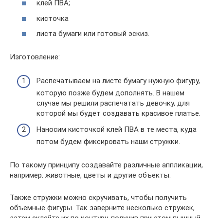
клей ПВА;
кисточка
листа бумаги или готовый эскиз.
Изготовление:
Распечатываем на листе бумагу нужную фигуру,
которую позже будем дополнять. В нашем
случае мы решили распечатать девочку, для
которой мы будет создавать красивое платье.
Наносим кисточкой клей ПВА в те места, куда
потом будем фиксировать наши стружки.
По такому принципу создавайте различные аппликации,
например: животные, цветы и другие объекты.
Также стружки можно скручивать, чтобы получить
объемные фигуры. Так заверните несколько стружек,