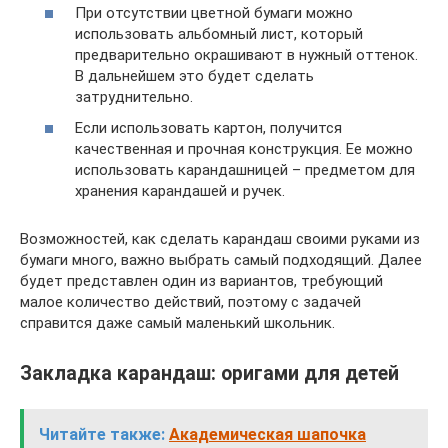
При отсутствии цветной бумаги можно
использовать альбомный лист, который
предварительно окрашивают в нужный оттенок.
В дальнейшем это будет сделать
затруднительно.
Если использовать картон, получится
качественная и прочная конструкция. Ее можно
использовать карандашницей – предметом для
хранения карандашей и ручек.
Возможностей, как сделать карандаш своими руками из
бумаги много, важно выбрать самый подходящий. Далее
будет представлен один из вариантов, требующий
малое количество действий, поэтому с задачей
справится даже самый маленький школьник.
Закладка карандаш: оригами для детей
Читайте также:
Академическая шапочка