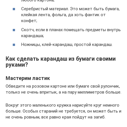
Серебристый материал. Это может быть бумага,
клейкая лента, фольга, да хоть фантик от
конфет;
Скотч, если в планах помещать предметы внутрь
карандаша;
Ножницы, клей-карандаш, простой карандаш.
Как сделать карандаш из бумаги своими
руками?
Мастерим ластик
Обведите на розовом картоне или бумаге свой рулончик,
только не очень впритык, а на пару миллиметров больше.
Вокруг этого маленького кружка нарисуйте круг немного
больше. Особых стараний не требуется, он может быть и
не очень ровным, все равно края пойдут на загиб.