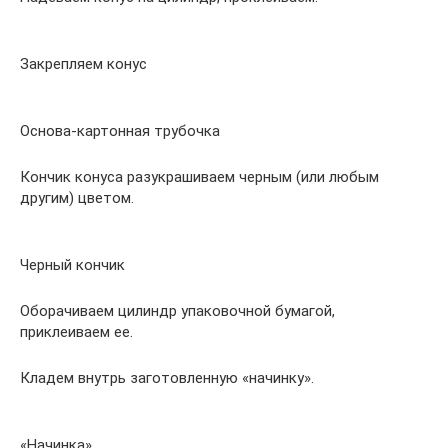
Закрепляем конус
Основа-картонная трубочка
Кончик конуса разукрашиваем черным (или любым
другим) цветом.
Черный кончик
Оборачиваем цилиндр упаковочной бумагой,
приклеиваем ее.
Кладем внутрь заготовленную «начинку».
«Начинка»