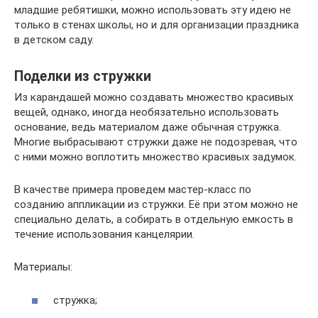
младшие ребятишки, можно использовать эту идею не
только в стенах школы, но и для организации праздника
в детском саду.
Поделки из стружки
Из карандашей можно создавать множество красивых
вещей, однако, иногда необязательно использовать
основание, ведь материалом даже обычная стружка.
Многие выбрасывают стружки даже не подозревая, что
с ними можно воплотить множество красивых задумок.
В качестве примера проведем мастер-класс по
созданию аппликации из стружки. Её при этом можно не
специально делать, а собирать в отдельную емкость в
течение использования канцелярии.
Материалы:
стружка;