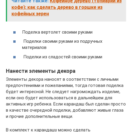
Читайте также:
Кофейное дерево (топиарий из
кофе): как сделать дерево в горшке из
кофейных зерен
Поделка вертолет своими руками
Поделки своими руками из подручных
материалов
Поделки из сладостей своими руками
Нанести элементы декора
Элементы декора наносят в соответствии с личными
предпочтениями и пожеланиями, тогда готовая поделка
будет интересной. Не следует нагромождать изделие,
если оно будет использоваться в дальнейшем для
активных игр ребенка. Если карандаш был сделан просто
в качестве очередной поделки, добавляют живые глаза
и прочие дополнительные вещи.
В комплект к карандашу можно сделать