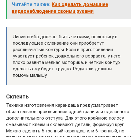
Читайте также:
Как сделать домашнее
видеонаблюдение своими руками
Линии сгиба должны быть четкими, поскольку в
последующее склеивание они приобретут
расплывчатые контуры. Если в приготовлении
участвует ребенок дошкольного возраста, у него
плохо развита мелкая моторика, и четкий контур
сделать ему будет трудно. Родители должны
помочь малышу.
Склеить
Техника изготовления карандаша предусматривает
обязательное проклеивание одной грани или сделанного
дополнительного отступа. Для этого крайнюю полосу
смазывают клеем и склеивают деталь, формируя круг.
Можно сделать 5-гранный карандаш или 6-гранный, но