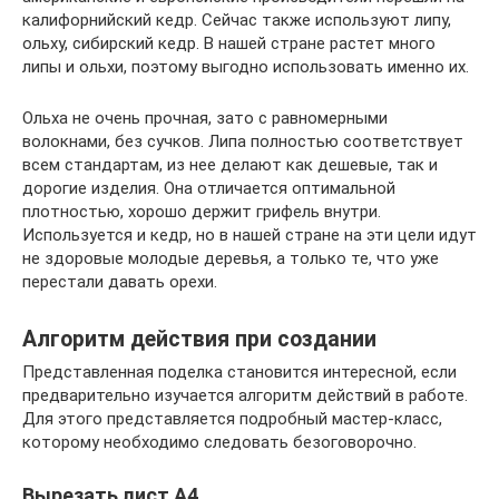
калифорнийский кедр. Сейчас также используют липу,
ольху, сибирский кедр. В нашей стране растет много
липы и ольхи, поэтому выгодно использовать именно их.
Ольха не очень прочная, зато с равномерными
волокнами, без сучков. Липа полностью соответствует
всем стандартам, из нее делают как дешевые, так и
дорогие изделия. Она отличается оптимальной
плотностью, хорошо держит грифель внутри.
Используется и кедр, но в нашей стране на эти цели идут
не здоровые молодые деревья, а только те, что уже
перестали давать орехи.
Алгоритм действия при создании
Представленная поделка становится интересной, если
предварительно изучается алгоритм действий в работе.
Для этого представляется подробный мастер-класс,
которому необходимо следовать безоговорочно.
Вырезать лист А4