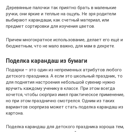
Деревянные палочки так приятно брать в маленькие
ручки, они яркие и теплые на ощупь. Не зря родители
выбирают карандаши, как счетный материал, или
предмет сортировки для изучения цветов.
Причем многократное использование, делает его ещё и
бюджетным, что не мало важно, для мам в декрете.
Поделка карандаш из бумаги
Подарки – это один из непременных атрибутов любого
детского праздника. А если это школьный праздник, то
для поднятия настроения небольшой сувенир нужно
вручить каждому ученику в классе. При этом всегда
хочется, чтобы сюрприз имел практическое применение,
но при этом празднично смотрелся. Одним из таких
вариантов сюрприза может стать поделка карандаш из
картона.
Поделка карандаш для детского праздника хороша тем,