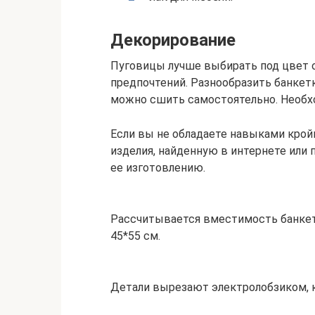
Декорирование
Пуговицы лучше выбирать под цвет о
предпочтений. Разнообразить банке
можно сшить самостоятельно. Необх
Если вы не обладаете навыками крой
изделия, найденную в интернете или
ее изготовлению.
Рассчитывается вместимость банкетк
45*55 см.
Детали вырезают электролобзиком, 