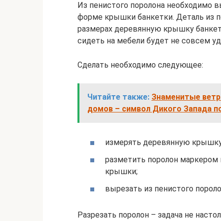
Из пенистого поролона необходимо 
форме крышки банкетки. Деталь из 
размерах деревянную крышку банкетк
сидеть на мебели будет не совсем уд
Сделать необходимо следующее:
Читайте также:
Знаменитые ветр
домов – символ Дикого Запада п
измерять деревянную крышку
разметить поролон маркером 
крышки;
вырезать из пенистого пороло
Разрезать поролон – задача не настол