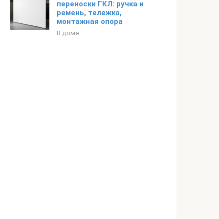
переноски ГКЛ: ручка и
ремень, тележка,
монтажная опора
В доме