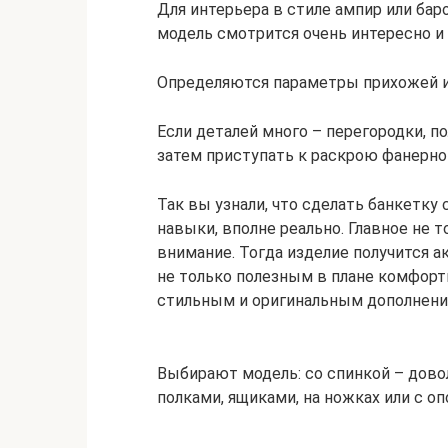
Для интерьера в стиле ампир или бар
модель смотрится очень интересно и
Определяются параметры прихожей 
Если деталей много – перегородки, по
затем приступать к раскрою фанерно
Так вы узнали, что сделать банкетк
навыки, вполне реально. Главное не 
внимание. Тогда изделие получится 
не только полезным в плане комфорт
стильным и оригинальным дополнени
Выбирают модель: со спинкой – дово
полками, ящиками, на ножках или с оп