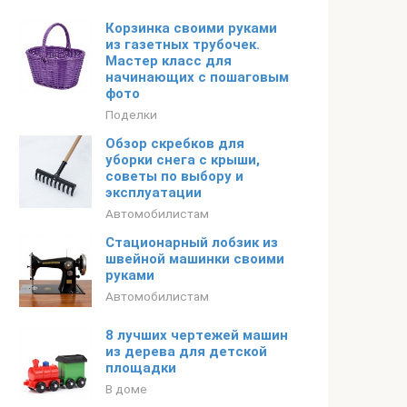
Корзинка своими руками
из газетных трубочек.
Мастер класс для
начинающих с пошаговым
фото
Поделки
Обзор скребков для
уборки снега с крыши,
советы по выбору и
эксплуатации
Автомобилистам
Стационарный лобзик из
швейной машинки своими
руками
Автомобилистам
8 лучших чертежей машин
из дерева для детской
площадки
В доме