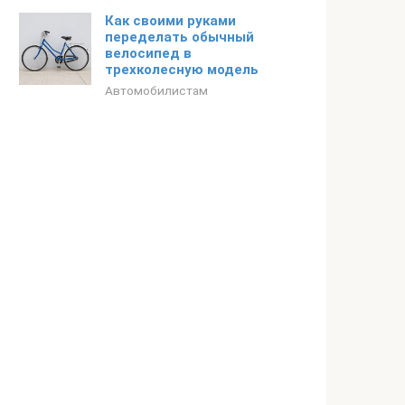
Как своими руками
переделать обычный
велосипед в
трехколесную модель
Автомобилистам