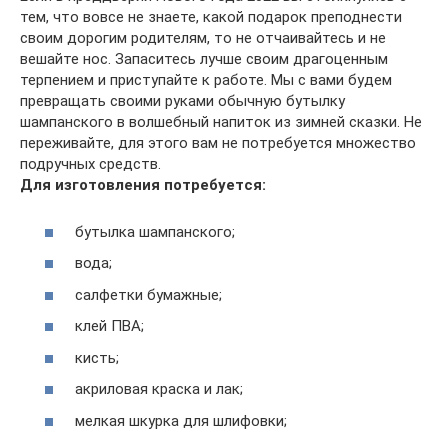
тем, что вовсе не знаете, какой подарок преподнести
своим дорогим родителям, то не отчаивайтесь и не
вешайте нос. Запаситесь лучше своим драгоценным
терпением и приступайте к работе. Мы с вами будем
превращать своими руками обычную бутылку
шампанского в волшебный напиток из зимней сказки. Не
переживайте, для этого вам не потребуется множество
подручных средств.
Для изготовления потребуется:
бутылка шампанского;
вода;
салфетки бумажные;
клей ПВА;
кисть;
акриловая краска и лак;
мелкая шкурка для шлифовки;