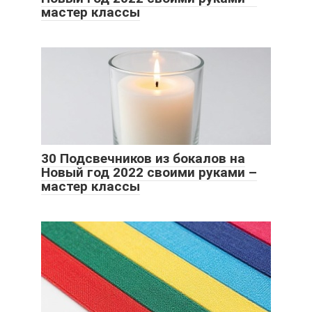
мастер классы
30 Подсвечников из бокалов на
Новый год 2022 своими руками –
мастер классы