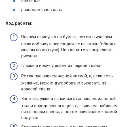
синтепон;
разноцветная ткань.
Ход работы:
Начнем с рисунка на бумаге, потом вырезаем
нашу собачку и переводим ее на ткань (обводя
мылом по контуру). На ткани тоже вырезаем
рисунок.
Глазки и носик делаем из черной ткани.
Ротик прошиваем черной ниткой, а, если есть
желание, можно дугообразно вырезать из
красной ткани.
Хвостик, ушки и лапки изготавливаем из одной
ткани определенного цвета, сшиваем, набиваем
синтепоном слегка, а потом пришиваем к самой
подушке.