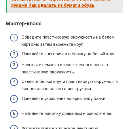
руками Как сделать из бумаги обувь
Мастер-класс
Обведите пластиковую окружность на белом
картоне, затем вырежьте круг.
Приклейте снеговичка и ёлочку на белый круг.
Насыпьте немного искусственного снега в
пластиковую окружность.
Склейте белый круг и пластиковую окружность,
как показано на фото инструкции.
Приклейте украшение на крышечку банки.
Наполните баночку орешками и закройте её.
Украсьте подарок красной ленточкой.