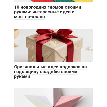
10 новогодних гномов своими
руками: интересные идеи и
мастер-класс
Оригинальные идеи подарков на
годовщину свадьбы своими
руками