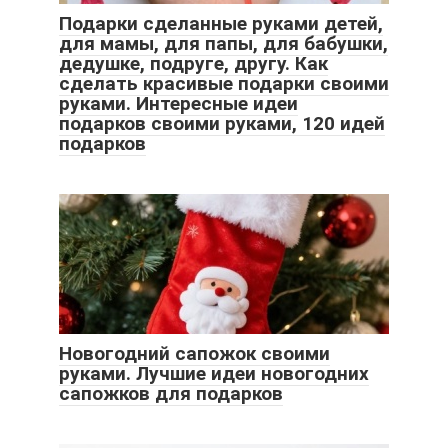
Подарки сделанные руками детей,
для мамы, для папы, для бабушки,
дедушке, подруге, другу. Как
сделать красивые подарки своими
руками. Интересные идеи
подарков своими руками, 120 идей
подарков
Новогодний сапожок своими
руками. Лучшие идеи новогодних
сапожков для подарков