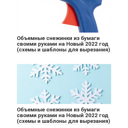
Объемные снежинки из бумаги
своими руками на Новый 2022 год
(схемы и шаблоны для вырезания)
Объемные снежинки из бумаги
своими руками на Новый 2022 год
(схемы и шаблоны для вырезания)