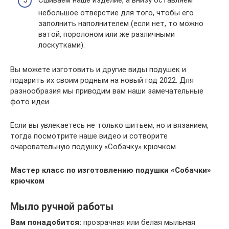
Сшиваем наше изделие, а внизу оставляем
небольшое отверстие для того, чтобы его
заполнить наполнителем (если нет, то можно
ватой, поролоном или же различными
лоскутками).
Вы можете изготовить и другие виды подушек и
подарить их своим родным на новый год 2022. Для
разнообразия мы приводим вам наши замечательные
фото идеи.
Если вы увлекаетесь не только шитьем, но и вязанием,
тогда посмотрите наше видео и сотворите
очаровательную подушку «Собачку» крючком.
Мастер класс по изготовлению подушки «Собачки»
крючком
Мыло ручной работы
Вам понадобится:
прозрачная или белая мыльная