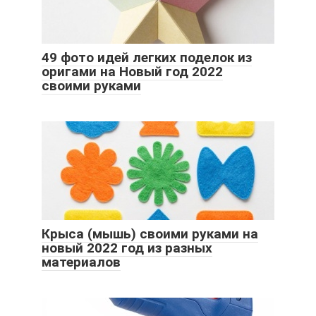
49 фото идей легких поделок из
оригами на Новый год 2022
своими руками
Крыса (мышь) своими руками на
новый 2022 год из разных
материалов