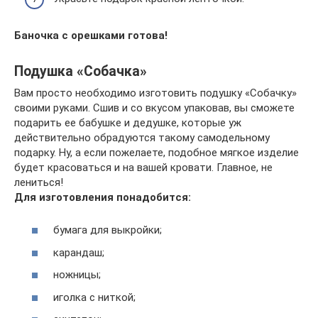
Баночка с орешками готова!
Подушка «Собачка»
Вам просто необходимо изготовить подушку «Собачку»
своими руками. Сшив и со вкусом упаковав, вы сможете
подарить ее бабушке и дедушке, которые уж
действительно обрадуются такому самодельному
подарку. Ну, а если пожелаете, подобное мягкое изделие
будет красоваться и на вашей кровати. Главное, не
лениться!
Для изготовления понадобится:
бумага для выкройки;
карандаш;
ножницы;
иголка с ниткой;