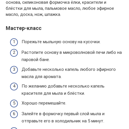
основа, силиконовая формочка ёлки, красители и
блёстки для мыла, пальмовое масло, любое эфирное
масло, доска, нож, шпажка.
Мастер-класс
Порежьте мыльную основу на кусочки.
Растопите основу в микроволновой печи либо на
паровой бане.
Добавьте несколько капель любого эфирного
масла для аромата.
По желанию добавьте несколько капель
красителя для мыла и блёстки.
Хорошо перемешайте.
Залейте в формочку первый слой мыла и
отправьте его в холодильник на 5 минут.