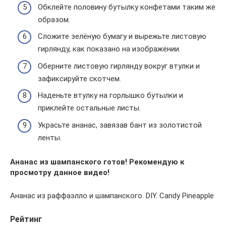
Обклейте половину бутылку конфетами таким же
образом.
Сложите зелёную бумагу и вырежьте листовую
гирлянду, как показано на изображении.
Оберните листовую гирлянду вокруг втулки и
зафиксируйте скотчем.
Наденьте втулку на горлышко бутылки и
приклейте остальные листы.
Украсьте ананас, завязав бант из золотистой
ленты.
Ананас из шампанского готов! Рекомендую к
просмотру данное видео!
Ананас из раффаэлло и шампанского. DIY. Candy Pineapple
Рейтинг