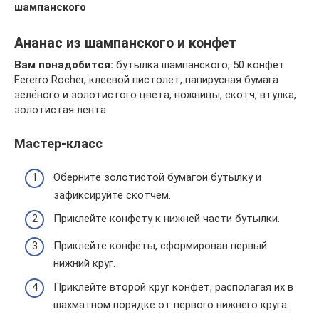
шампанского
Ананас из шампанского и конфет
Вам понадобится:
бутылка шампанского, 50 конфет
Fererro Rocher, клеевой пистолет, папирусная бумага
зелёного и золотистого цвета, ножницы, скотч, втулка,
золотистая лента.
Мастер-класс
Оберните золотистой бумагой бутылку и
зафиксируйте скотчем.
Приклейте конфету к нижней части бутылки.
Приклейте конфеты, сформировав первый
нижний круг.
Приклейте второй круг конфет, располагая их в
шахматном порядке от первого нижнего круга.