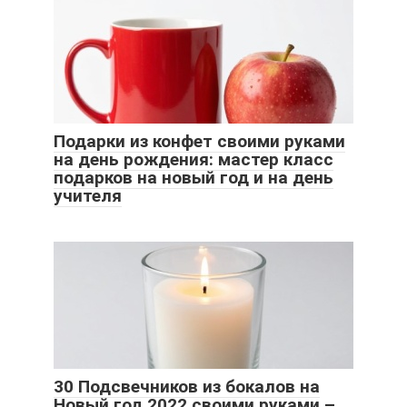
Подарки из конфет своими руками
на день рождения: мастер класс
подарков на новый год и на день
учителя
30 Подсвечников из бокалов на
Новый год 2022 своими руками –