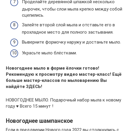
Проделайте деревянной шпажкой несколько
дырочек, чтобы слои мыла крепко между собой
сцепились.
Залейте второй слой мыла и отставьте его в
прохладное место для полного застывания.
Выверните формочку наружу и достаньте мыло.
Украсьте мыло блёстками.
Новогоднее мыло в форме ёлочки готово!
Рекомендую к просмотру видео мастер-класс! Ещё
больше мастер-классов по мыловарению Вы
найдёте ЗДЕСЬ!
НОВОГОДНЕЕ МЫЛО. Подарочный набор мыла к новому
году ♥ Всего 15 минут !
Новогоднее шампанское
Если в преддверии Нового года 2022 вы столкнулись с