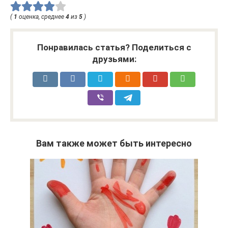
(
1
оценка, среднее
4
из
5
)
Понравилась статья? Поделиться с
друзьями:
Вам также может быть интересно