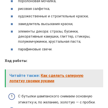
поролоновая мочалка;
рисовая салфетка;
художественные и строительные краски;
замедлитель высыхания краски;
элементы декора: стразы, бусинки,
декоративные камушки, глиттер, стикеры,
полужемчужинки, хрустальная паста;
парафиновые свечи.
Ход работы:
Читайте также:
Как сделать саперную
лопатку своими руками
С бутылки шампанского снимаем основную
этикетку и, по желанию, золотую — с пробки.