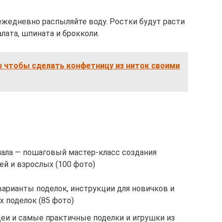
ежедневно распыляйте воду. Ростки будут расти
алата, шпината и брокколи.
 чтобы сделать конфетницу из ниток своими
иала — пошаговый мастер-класс создания
ей и взрослых (100 фото)
арианты поделок, инструкции для новичков и
 поделок (85 фото)
деи и самые практичные поделки и игрушки из