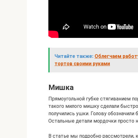
Читайте также:
Облегчаем работ
тортов своими руками
Мишка
Прямоугольной губке стягиванием п
такого милого мишку сделали быстро
получились ушки. Голову обозначили 
Остальные детали мордочки просто 
В статье мы подробно рассмотрели, к