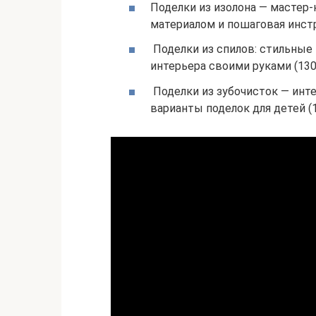
Поделки из изолона — мастер-
материалом и пошаговая инстр
Поделки из спилов: стильные
интерьера своими руками (130
Поделки из зубочисток — инт
варианты поделок для детей (