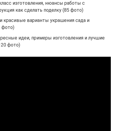
класс изготовления, нюансы работы с
укция как сделать поделку (85 фото)
 и красивые варианты украшения сада и
 фото)
ересные идеи, примеры изготовления и лучшие
120 фото)