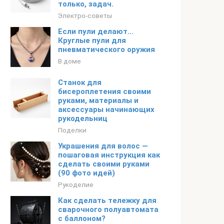
только, задач.
Электро-советы
Если пули делают…
Круглые пули для
пневматического оружия
В доме
Станок для
бисероплетения своими
руками, материалы и
аксессуары начинающих
рукодельниц
Поделки
Украшения для волос —
пошаговая инструкция как
сделать своими руками
(90 фото идей)
Рукоделие
Как сделать тележку для
сварочного полуавтомата
с баллоном?