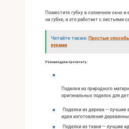
Поместите губку в солнечное окно и 
на губке, и это работает с листьями с
Читайте также:
Простые способы
руками
Рекомендуем прочитать:
Поделки из природного матер
оригинальных поделок для дет
Поделки из дерева — лучшие в
идеи изготовления деревянных
Поделки из ткани — лучшие и