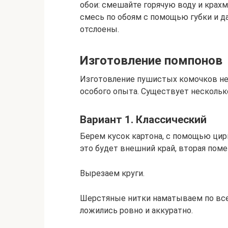
обои: смешайте горячую воду и крахм
смесь по обоям с помощью губки и да
отслоены.
Изготовление помпонов
Изготовление пушистых комочков не 
особого опыта. Существует нескольк
Вариант 1. Классический
Берем кусок картона, с помощью цир
это будет внешний край, вторая пом
Вырезаем круги.
Шерстяные нитки наматываем по всем
ложились ровно и аккуратно.