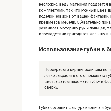
несложно, ведь материал поддается 
комплектами, так что нужный цвет д
поделок зависит от вашей фантазии, 
предметов мебели. Обязательно прив
развивает моторику рук и пальцев, т
впоследствии пригодится малышу в 
Использование губки в 
Перекрасьте кирпич: если вам не 
легко закрасить его с помощью гу
цвет, а затем нарежьте губку в ф
сверху.
Губка сохранит фактуру кирпича и бу