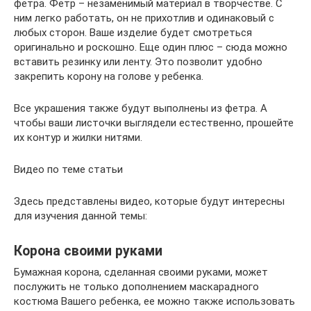
фетра. Фетр – незаменимый материал в творчестве. С
ним легко работать, он не прихотлив и одинаковый с
любых сторон. Ваше изделие будет смотреться
оригинально и роскошно. Еще один плюс – сюда можно
вставить резинку или ленту. Это позволит удобно
закрепить корону на голове у ребенка.
Все украшения также будут выполнены из фетра. А
чтобы ваши листочки выглядели естественно, прошейте
их контур и жилки нитями.
Видео по теме статьи
Здесь представлены видео, которые будут интересны
для изучения данной темы:
Корона своими руками
Бумажная корона, сделанная своими руками, может
послужить не только дополнением маскарадного
костюма Вашего ребенка, ее можно также использовать