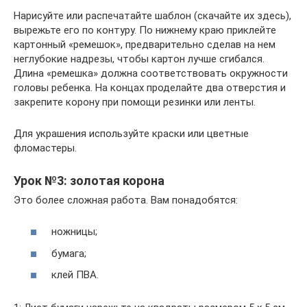
Нарисуйте или распечатайте шаблон (скачайте их здесь),
вырежьте его по контуру. По нижнему краю приклейте
картонный «ремешок», предварительно сделав на нем
неглубокие надрезы, чтобы картон лучше сгибался.
Длина «ремешка» должна соответствовать окружности
головы ребенка. На концах проделайте два отверстия и
закрепите корону при помощи резинки или ленты.
Для украшения используйте краски или цветные
фломастеры.
Урок №3: золотая корона
Это более сложная работа. Вам понадобятся:
ножницы;
бумага;
клей ПВА.