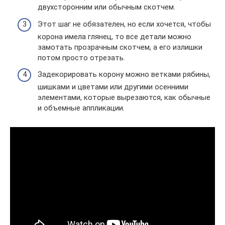
двухсторонним или обычным скотчем.
Этот шаг не обязателен, но если хочется, чтобы
корона имела глянец, то все детали можно
замотать прозрачным скотчем, а его излишки
потом просто отрезать.
Задекорировать корону можно ветками рябины,
шишками и цветами или другими осенними
элементами, которые вырезаются, как обычные
и объемные аппликации.