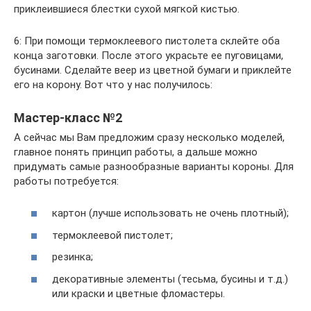
приклеившиеся блестки сухой мягкой кистью.
6: При помощи термоклеевого пистолета склейте оба
конца заготовки. После этого украсьте ее пуговицами,
бусинами. Сделайте веер из цветной бумаги и приклейте
его на корону. Вот что у нас получилось:
Мастер-класс №2
А сейчас мы Вам предложим сразу несколько моделей,
главное понять принцип работы, а дальше можно
придумать самые разнообразные варианты короны. Для
работы потребуется:
картон (лучше использовать не очень плотный);
термоклеевой пистолет;
резинка;
декоративные элементы (тесьма, бусины и т.д.)
или краски и цветные фломастеры.