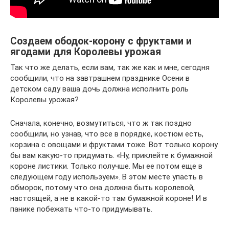
Создаем ободок-корону с фруктами и
ягодами для Королевы урожая
Так что же делать, если вам, так же как и мне, сегодня
сообщили, что на завтрашнем празднике Осени в
детском саду ваша дочь должна исполнить роль
Королевы урожая?
Сначала, конечно, возмутиться, что ж так поздно
сообщили, но узнав, что все в порядке, костюм есть,
корзина с овощами и фруктами тоже. Вот только корону
бы вам какую-то придумать. «Ну, приклейте к бумажной
короне листики. Только получше. Мы ее потом еще в
следующем году используем». В этом месте упасть в
обморок, потому что она должна быть королевой,
настоящей, а не в какой-то там бумажной короне! И в
панике побежать что-то придумывать.