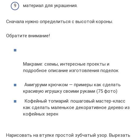
материал для украшения.
Сначала нужно определиться с высотой короны.
Обратите внимание!
Макраме: схемы, интересные проекты и
подробное описание изготовления поделок
Амигуруми крючком — примеры как сделать
красивую игрушку своими руками (75 фото)
Кофейный топиарий: пошаговый мастер-класс
как сделать маленькое декоративное дерево из
кофейных зерен
Нарисовать на втулке простой зубчатый узор. Вырезать