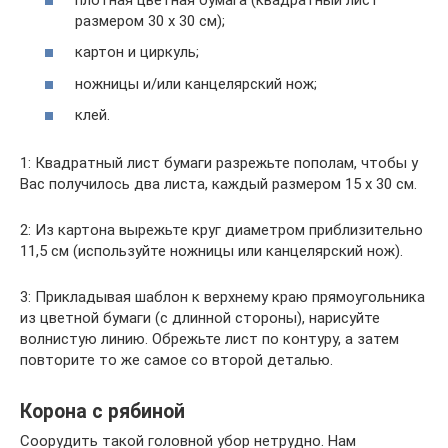
размером 30 х 30 см);
картон и циркуль;
ножницы и/или канцелярский нож;
клей.
1: Квадратный лист бумаги разрежьте пополам, чтобы у
Вас получилось два листа, каждый размером 15 х 30 см.
2: Из картона вырежьте круг диаметром приблизительно
11,5 см (используйте ножницы или канцелярский нож).
3: Прикладывая шаблон к верхнему краю прямоугольника
из цветной бумаги (с длинной стороны), нарисуйте
волнистую линию. Обрежьте лист по контуру, а затем
повторите то же самое со второй деталью.
Корона с рябиной
Соорудить такой головной убор нетрудно. Нам