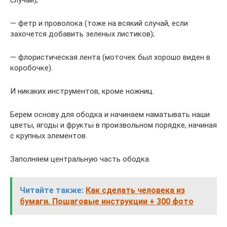
случай);
— фетр и проволока (тоже на всякий случай, если
захочется добавить зеленых листиков);
— флористическая лента (моточек был хорошо виден в
коробочке).
И никаких инструментов, кроме ножниц.
Берем основу для ободка и начинаем наматывать наши
цветы, ягоды и фрукты в произвольном порядке, начиная
с крупных элементов.
Заполняем центральную часть ободка.
Читайте также:
Как сделать человека из
бумаги. Пошаговые инструкции + 300 фото