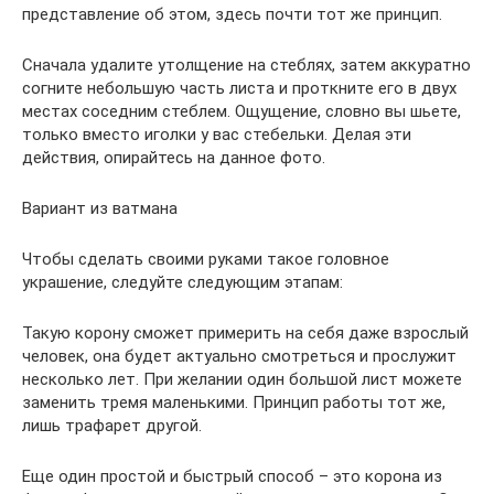
представление об этом, здесь почти тот же принцип.
Сначала удалите утолщение на стеблях, затем аккуратно
согните небольшую часть листа и проткните его в двух
местах соседним стеблем. Ощущение, словно вы шьете,
только вместо иголки у вас стебельки. Делая эти
действия, опирайтесь на данное фото.
Вариант из ватмана
Чтобы сделать своими руками такое головное
украшение, следуйте следующим этапам:
Такую корону сможет примерить на себя даже взрослый
человек, она будет актуально смотреться и прослужит
несколько лет. При желании один большой лист можете
заменить тремя маленькими. Принцип работы тот же,
лишь трафарет другой.
Еще один простой и быстрый способ – это корона из