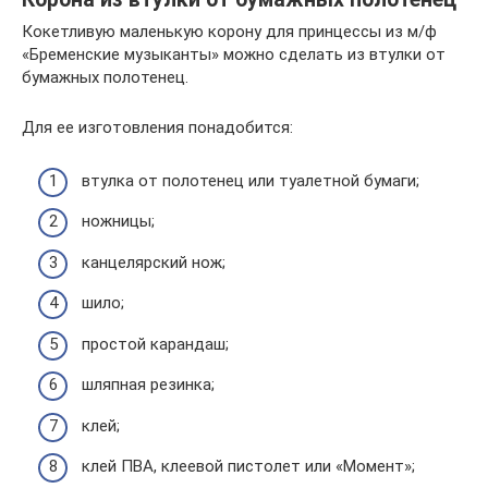
Кокетливую маленькую корону для принцессы из м/ф
«Бременские музыканты» можно сделать из втулки от
бумажных полотенец.
Для ее изготовления понадобится:
втулка от полотенец или туалетной бумаги;
ножницы;
канцелярский нож;
шило;
простой карандаш;
шляпная резинка;
клей;
клей ПВА, клеевой пистолет или «Момент»;