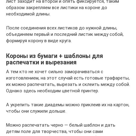
лист заходит на второй и опять фиксируется, таким
образом закрепляем все листики на короне до
необходимой длины.
После соединения всех листиков до нужной длины,
объединяем первый и последний листик между собой,
формируя корону в виде круга.
Короны из бумаги + шаблоны для
распечатки и вырезания
А тем кто не хочет сильно заморачиваться с
изготовлением, на этот случай есть готовые трафареты,
их можно распечатать, вырезать и склеить между собой.
Однако здесь необходим цветной принтер.
А укрепить такие диадемы можно приклеив их на картон,
чтобы они служили дольше.
Можно распечатать черно — белый шаблон и дать
детям поле для творчества, чтобы они сами