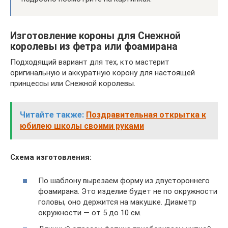
Изготовление короны для Снежной
королевы из фетра или фоамирана
Подходящий вариант для тех, кто мастерит
оригинальную и аккуратную корону для настоящей
принцессы или Снежной королевы.
Читайте также:
Поздравительная открытка к
юбилею школы своими руками
Схема изготовления:
По шаблону вырезаем форму из двустороннего
фоамирана. Это изделие будет не по окружности
головы, оно держится на макушке. Диаметр
окружности — от 5 до 10 см.