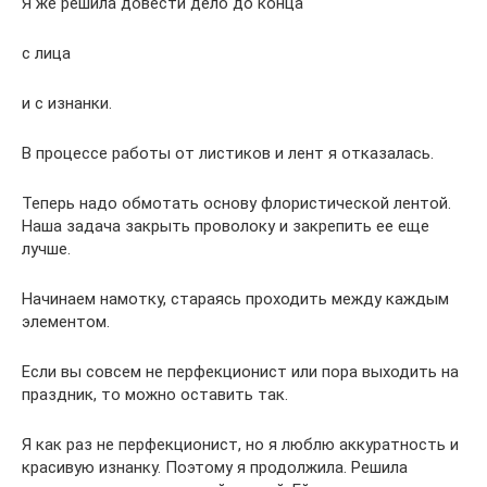
Я же решила довести дело до конца
с лица
и с изнанки.
В процессе работы от листиков и лент я отказалась.
Теперь надо обмотать основу флористической лентой.
Наша задача закрыть проволоку и закрепить ее еще
лучше.
Начинаем намотку, стараясь проходить между каждым
элементом.
Если вы совсем не перфекционист или пора выходить на
праздник, то можно оставить так.
Я как раз не перфекционист, но я люблю аккуратность и
красивую изнанку. Поэтому я продолжила. Решила