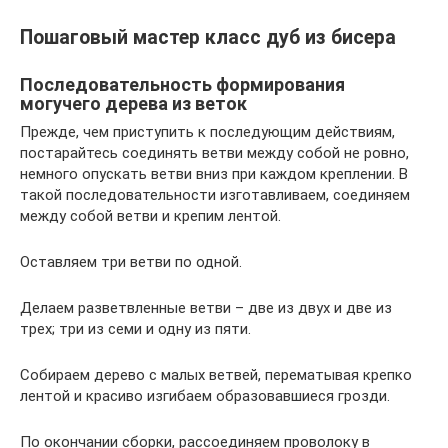
Пошаговый мастер класс дуб из бисера
Последовательность формирования
могучего дерева из веток
Прежде, чем приступить к последующим действиям,
постарайтесь соединять ветви между собой не ровно,
немного опускать ветви вниз при каждом креплении. В
такой последовательности изготавливаем, соединяем
между собой ветви и крепим лентой.
Оставляем три ветви по одной.
Делаем разветвленные ветви – две из двух и две из
трех; три из семи и одну из пяти.
Собираем дерево с малых ветвей, перематывая крепко
лентой и красиво изгибаем образовавшиеся грозди.
По окончании сборки, рассоединяем проволоку в