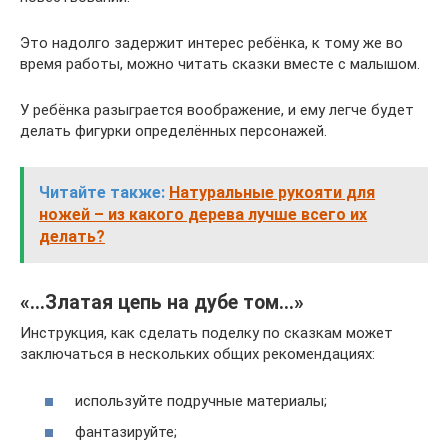
Это надолго задержит интерес ребёнка, к тому же во
время работы, можно читать сказки вместе с малышом.
У ребёнка разыграется воображение, и ему легче будет
делать фигурки определённых персонажей.
Читайте также:
Натуральные рукояти для
ножей – из какого дерева лучше всего их
делать?
«…Златая цепь на дубе том…»
Инструкция, как сделать поделку по сказкам может
заключаться в нескольких общих рекомендациях:
используйте подручные материалы;
фантазируйте;