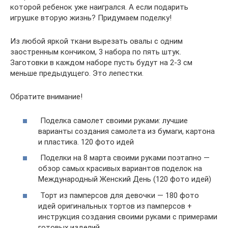
которой ребенок уже наигрался. А если подарить
игрушке вторую жизнь? Придумаем поделку!
Из любой яркой ткани вырезать овалы с одним
заостренным кончиком, 3 набора по пять штук.
Заготовки в каждом наборе пусть будут на 2-3 см
меньше предыдущего. Это лепестки.
Обратите внимание!
Поделка самолет своими руками: лучшие
варианты создания самолета из бумаги, картона
и пластика. 120 фото идей
Поделки на 8 марта своими руками поэтапно —
обзор самых красивых вариантов поделок на
Международный Женский День (120 фото идей)
Торт из памперсов для девочки — 180 фото
идей оригинальных тортов из памперсов +
инструкция создания своими руками с примерами
готовых изделий