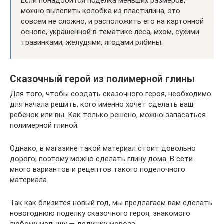
Если понадобится поделка меньших размеров,
можно вылепить колобка из пластилина, это
совсем не сложно, и расположить его на картонной
основе, украшенной в тематике леса, мхом, сухими
травинками, желудями, ягодами рябины.
Сказочный герой из полимерной глины
Для того, чтобы создать сказочного героя, необходимо
для начала решить, кого именно хочет сделать ваш
ребенок или вы. Как только решено, можно запасаться
полимерной глиной.
Однако, в магазине такой материал стоит довольно
дорого, поэтому можно сделать глину дома. В сети
много вариантов и рецептов такого поделочного
материала.
Так как близится новый год, мы предлагаем вам сделать
новогоднюю поделку сказочного героя, знакомого