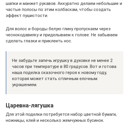
шапки и манжет рукавов. Аккуратно делаем небольшие и
частые полосы по этим колбаскам, чтобы создать
эффект пушистости.
Для волос и бороды белую глину пропускаем через
чеснокодавилку и приделываем к голове. Не забываем
сделать глазки и приклеить нос.
Не забудьте запечь игрушку в духовке не менее 2
часов при температуре в 80 градусов. Вот и готова
наша поделка сказочного героя к новому году,
которая может стать отличным елочным
украшением.
Царевна-лягушка
Для этой поделки потребуется набор цветной бумаги,
ножницы, клей и несколько жемчужных бусинок.