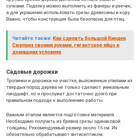
сучками. Поделку можно выполнить из фанеры и реечек,
а для украшения использовать срезы древесины и кору.
Важно, чтобы конструкция была безопасна для птиц.
Читайте также:
Как сделать большой Киндер
Сюрприз своими руками, гигантское яйцо в
домашних условиях
Садовые дорожки
Тропинки и дорожки на участке, выложенные спилами из
твердых пород дерева не только сделают уникальным
ландшафт, но и прослужат достаточно долго при
правильном подходе к выполнению работы.
Важным этапом является подготовка материала.
Необходимо получить из бревна срезы одинаковой
толщины. Рекомендуемый размер около 15 см. Их
обязательно обрабатывают антисептиком.