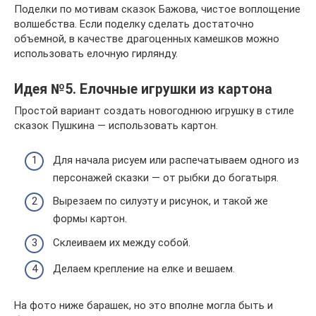
Поделки по мотивам сказок Бажова, чистое воплощение
волшебства. Если поделку сделать достаточно
объемной, в качестве драгоценных камешков можно
использовать елочную гирлянду.
Идея №5. Елочные игрушки из картона
Простой вариант создать новогоднюю игрушку в стиле
сказок Пушкина — использовать картон.
Для начала рисуем или распечатываем одного из
персонажей сказки — от рыбки до богатыря.
Вырезаем по силуэту и рисунок, и такой же
формы картон.
Склеиваем их между собой.
Делаем крепление на елке и вешаем.
На фото ниже барашек, но это вполне могла быть и