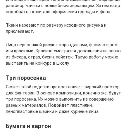
разговор мачехи с волшебным зеркальцем. Затем надо
подобрать ткани для оформления одежды и фона.
Ткани нарезают по размеру исходного рисунка и
приклеивают.
Лица персонажей рисуют карандашами, фломастером
или красками. Красиво смотрятся дополнения на панно
из бисера, страз, бусин, пайеток. Такую работу можно
выставить на конкурс в школу.
Три поросенка
Сюжет этой поделки предоставляет широкий простор
для фантазии. В основе композиции, конечно же, будут
три поросенка. Их можно выполнить из совершенно
разных материалов. Подойдет пластилин,
пенопластовые шарики и даже куриные яйца.
Бумага и картон