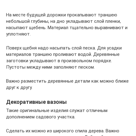
На месте будущей дорожки прокапывают траншею
небольшой глубины, на дно укладывают слой пленки,
насыпают щебень. Материал тщательно выравнивают и
уплотняют.
Поверх щебня надо насыпать слой песка. Для усадки
материалов траншею проливают водой. Деревянные
заготовки укладывают в произвольном порядке.
Пустоты между ними заполняют песком.
Важно разместить деревянные детали как можно ближе
друг к другу.
Декоративные вазоны
Такие оригинальные изделия служат отличным
дополнением садового участка.
Сделать их можно из широкого спила дерева. Важно