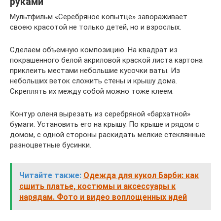
руками
Мультфильм «Серебряное копытце» завораживает
своею красотой не только детей, но и взрослых.
Сделаем объемную композицию. На квадрат из
покрашенного белой акриловой краской листа картона
приклеить местами небольшие кусочки ваты. Из
небольших веток сложить стены и крышу дома.
Скреплять их между собой можно тоже клеем.
Контур оленя вырезать из серебряной «бархатной»
бумаги. Установить его на крышу. По крыше и рядом с
домом, с одной стороны раскидать мелкие стеклянные
разноцветные бусинки.
Читайте также:
Одежда для кукол Барби: как
сшить платье, костюмы и аксессуары к
нарядам. Фото и видео воплощенных идей