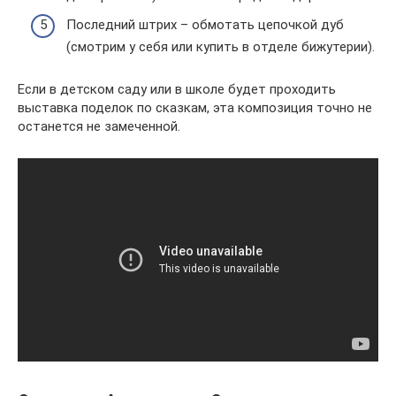
Последний штрих – обмотать цепочкой дуб
(смотрим у себя или купить в отделе бижутерии).
Если в детском саду или в школе будет проходить
выставка поделок по сказкам, эта композиция точно не
останется не замеченной.