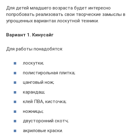
Для детей младшего возраста будет интересно
попробовать реализовать свои творческие замыслы в
упрощенных вариантах лоскутной техники.
Вариант 1. Кинусайг
Для работы понадобятся:
лоскутки;
полистирольная плитка;
цанговый нож;
карандаш;
клей ПВА, кисточка;
ножницы;
двусторонний скотч;
акриловые краски.