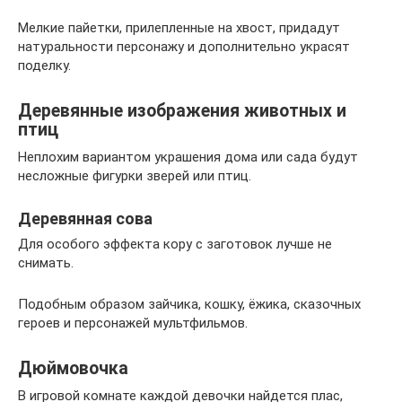
Мелкие пайетки, прилепленные на хвост, придадут
натуральности персонажу и дополнительно украсят
поделку.
Деревянные изображения животных и
птиц
Неплохим вариантом украшения дома или сада будут
несложные фигурки зверей или птиц.
Деревянная сова
Для особого эффекта кору с заготовок лучше не
снимать.
Подобным образом зайчика, кошку, ёжика, сказочных
героев и персонажей мультфильмов.
Дюймовочка
В игровой комнате каждой девочки найдется плас,