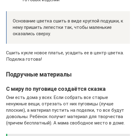
Основание цветка сшить в виде круглой подушки, к
нему пришить лепестки так, чтобы маленькие
оказались сверху.
Сшить кукле новое платье, усадить ее в центр цветка.
Поделка готова!
Подручные материалы
С миру по пуговице создаётся сказка
Они есть дома у всех. Если собрать все старые
ненужные вещи, отрезать от них пуговицы (лучше
плоские), а материал пустить на поделки, то все будут
довольны. Ребёнок получит материал для творчества
(причем бесплатный). А мама свободное место в доме.