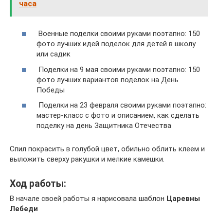
часа
Военные поделки своими руками поэтапно: 150
фото лучших идей поделок для детей в школу
или садик
Поделки на 9 мая своими руками поэтапно: 150
фото лучших вариантов поделок на День
Победы
Поделки на 23 февраля своими руками поэтапно:
мастер-класс с фото и описанием, как сделать
поделку на день Защитника Отечества
Спил покрасить в голубой цвет, обильно облить клеем и
выложить сверху ракушки и мелкие камешки.
Ход работы:
В начале своей работы я нарисовала шаблон
Царевны
Лебеди