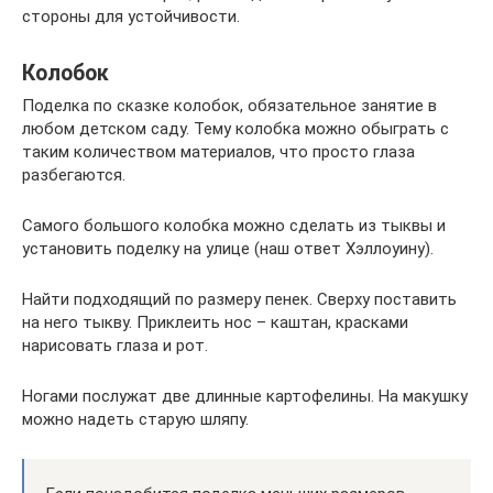
стороны для устойчивости.
Колобок
Поделка по сказке колобок, обязательное занятие в
любом детском саду. Тему колобка можно обыграть с
таким количеством материалов, что просто глаза
разбегаются.
Самого большого колобка можно сделать из тыквы и
установить поделку на улице (наш ответ Хэллоуину).
Найти подходящий по размеру пенек. Сверху поставить
на него тыкву. Приклеить нос – каштан, красками
нарисовать глаза и рот.
Ногами послужат две длинные картофелины. На макушку
можно надеть старую шляпу.