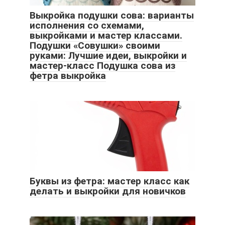
Выкройка подушки сова: варианты
исполнения со схемами,
выкройками и мастер классами.
Подушки «Совушки» своими
руками: Лучшие идеи, выкройки и
мастер-класс Подушка сова из
фетра выкройка
Буквы из фетра: мастер класс как
делать и выкройки для новичков