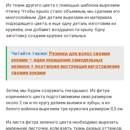
Из ткани другого цвета с помощью шаблона вырезаем
птичку. Чтобы крыло стало объемным, мы сделаем его
многослойным. Две детали вырезаем из материала
подходящего цвета, и еще одну деталь изготовим из
кружева, она добавит воздушности крылу. Одну
заготовку создаем крупнее остальных.
Читайте также:
Резинки для волос своими
руками — идеи украшения самодельных
резинок + поэтапная инструкция изготовления
своими руками
Затем, мы будем сооружать гнездышко. Из фетра
коричневого цвета подготавливаем овал размером
около 2 см и по кругу делаем выемки и зубцы, а из
белого войлока вырезаем три кружочка размером 0,5 см.
Из листа фетра зеленого цвета необходимо вырезать
маленькие листочки, если взять ткань разных оттенков,