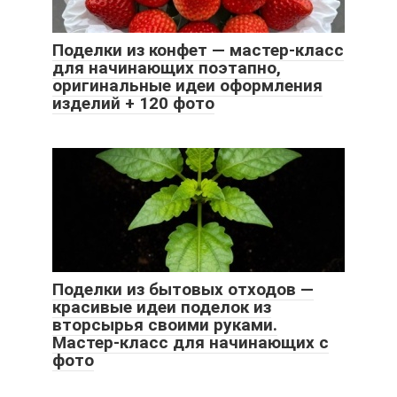
Поделки из конфет — мастер-класс
для начинающих поэтапно,
оригинальные идеи оформления
изделий + 120 фото
Поделки из бытовых отходов —
красивые идеи поделок из
вторсырья своими руками.
Мастер-класс для начинающих с
фото