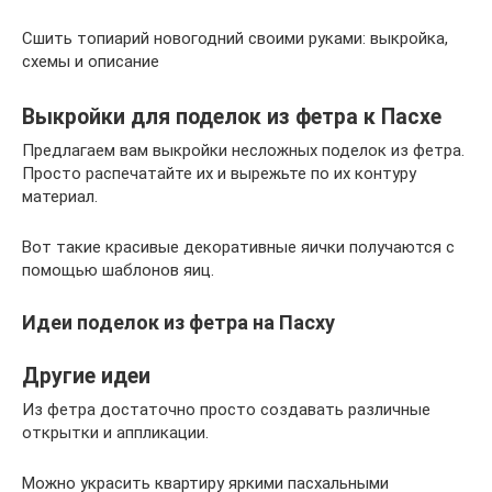
Сшить топиарий новогодний своими руками: выкройка,
схемы и описание
Выкройки для поделок из фетра к Пасхе
Предлагаем вам выкройки несложных поделок из фетра.
Просто распечатайте их и вырежьте по их контуру
материал.
Вот такие красивые декоративные яички получаются с
помощью шаблонов яиц.
Идеи поделок из фетра на Пасху
Другие идеи
Из фетра достаточно просто создавать различные
открытки и аппликации.
Можно украсить квартиру яркими пасхальными