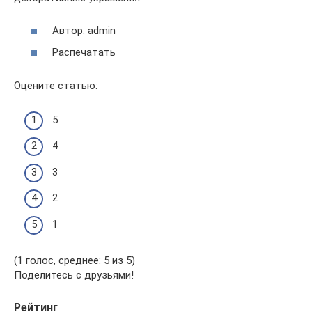
Автор: admin
Распечатать
Оцените статью:
5
4
3
2
1
(1 голос, среднее: 5 из 5)
Поделитесь с друзьями!
Рейтинг