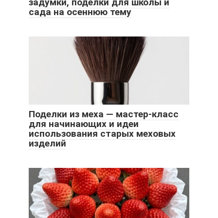
задумки, поделки для школы и
сада на осеннюю тему
Поделки из меха — мастер-класс
для начинающих и идеи
использования старых меховых
изделий