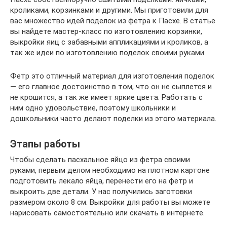
кроликами, корзинками и другими. Мы приготовили для
вас множество идей поделок из фетра к Пасхе. В статье
вы найдете мастер-класс по изготовлению корзинки,
выкройки яиц с забавными аппликациями и кроликов, а
так же идеи по изготовлению поделок своими руками.
Фетр это отличный материал для изготовления поделок
— его главное достоинство в том, что он не сыплется и
не крошится, а так же имеет яркие цвета. Работать с
ним одно удовольствие, поэтому школьники и
дошкольники часто делают поделки из этого материала.
Этапы работы
Чтобы сделать пасхальное яйцо из фетра своими
руками, первым делом необходимо на плотном картоне
подготовить лекало яйца, перенести его на фетр и
выкроить две детали. У нас получились заготовки
размером около 8 см. Выкройки для работы вы можете
нарисовать самостоятельно или скачать в интернете.