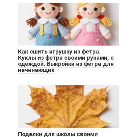
Как сшить игрушку из фетра.
Куклы из фетра своими руками, с
одеждой. Выкройки из фетра для
начинающих
Поделки для школы своими