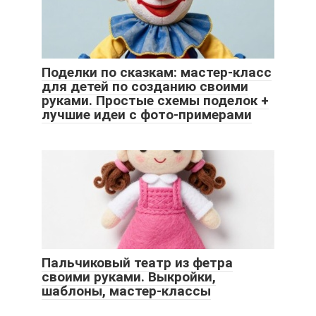
Поделки по сказкам: мастер-класс
для детей по созданию своими
руками. Простые схемы поделок +
лучшие идеи с фото-примерами
Пальчиковый театр из фетра
своими руками. Выкройки,
шаблоны, мастер-классы