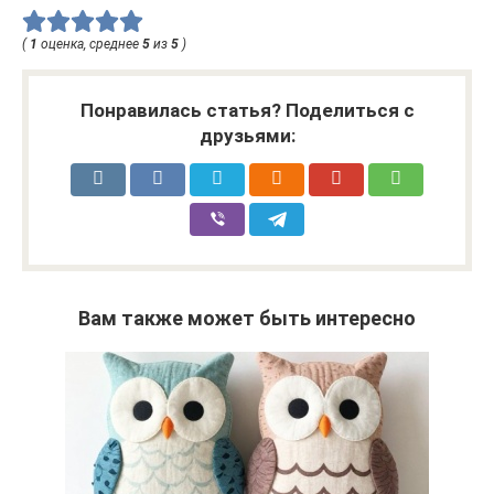
(
1
оценка, среднее
5
из
5
)
Понравилась статья? Поделиться с
друзьями:
Вам также может быть интересно