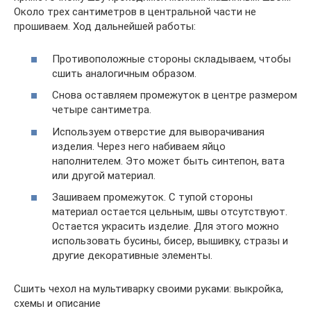
Около трех сантиметров в центральной части не
прошиваем. Ход дальнейшей работы:
Противоположные стороны складываем, чтобы
сшить аналогичным образом.
Снова оставляем промежуток в центре размером
четыре сантиметра.
Используем отверстие для выворачивания
изделия. Через него набиваем яйцо
наполнителем. Это может быть синтепон, вата
или другой материал.
Зашиваем промежуток. С тупой стороны
материал остается цельным, швы отсутствуют.
Остается украсить изделие. Для этого можно
использовать бусины, бисер, вышивку, стразы и
другие декоративные элементы.
Сшить чехол на мультиварку своими руками: выкройка,
схемы и описание