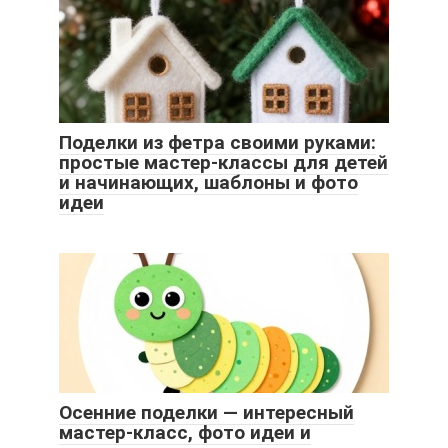
Поделки из фетра своими руками:
простые мастер-классы для детей
и начинающих, шаблоны и фото
идеи
Осенние поделки — интересный
мастер-класс, фото идеи и