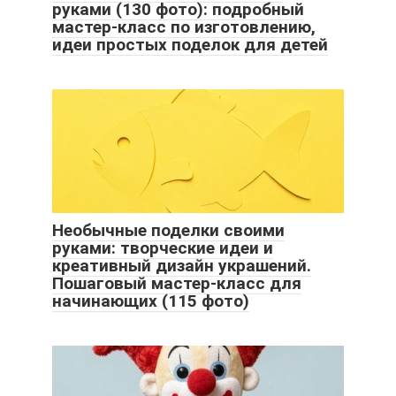
руками (130 фото): подробный
мастер-класс по изготовлению,
идеи простых поделок для детей
Необычные поделки своими
руками: творческие идеи и
креативный дизайн украшений.
Пошаговый мастер-класс для
начинающих (115 фото)