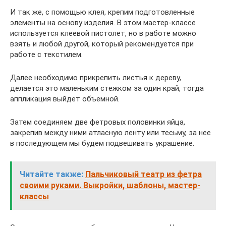
И так же, с помощью клея, крепим подготовленные
элементы на основу изделия. В этом мастер-классе
используется клеевой пистолет, но в работе можно
взять и любой другой, который рекомендуется при
работе с текстилем.
Далее необходимо прикрепить листья к дереву,
делается это маленьким стежком за один край, тогда
аппликация выйдет объемной.
Затем соединяем две фетровых половинки яйца,
закрепив между ними атласную ленту или тесьму, за нее
в последующем мы будем подвешивать украшение.
Читайте также:
Пальчиковый театр из фетра
своими руками. Выкройки, шаблоны, мастер-
классы