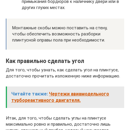
примыкания бордюров к наличнику двери или в
других глухих местах.
Монтажные скобы можно поставить на стену,
чтобы обеспечить возможность разборки
плинтусной оправы пола при необходимости.
Как правильно сделать угол
Для того, чтобы узнать, как сделать угол на плинтусе,
достаточно прочитать изложенную ниже информацию.
Читайте также:
Чертежи авиамодельного
турбореактивного двигателя.
Итак, для того, чтобы сделать углы на плинтусе
максимально ровно и правильно, достаточно лишь