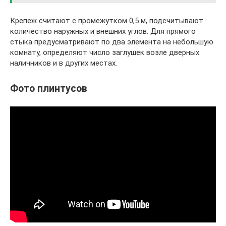
Крепеж считают с промежутком 0,5 м, подсчитывают
количество наружных и внешних углов. Для прямого
стыка предусматривают по два элемента на небольшую
комнату, определяют число заглушек возле дверных
наличников и в других местах.
Фото плинтусов