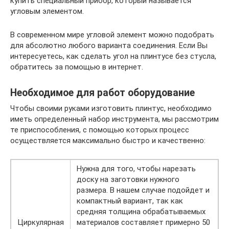
купить специальный прибор, который называется
угловым элементом.
В современном мире угловой элемент можно подобрать
для абсолютно любого варианта соединения. Если Вы
интересуетесь, как сделать угол на плинтусе без стусла,
обратитесь за помощью в интернет.
Необходимое для работ оборудование
Чтобы своими руками изготовить плинтус, необходимо
иметь определенный набор инструмента, мы рассмотрим
те приспособления, с помощью которых процесс
осуществляется максимально быстро и качественно:
Нужна для того, чтобы нарезать
доску на заготовки нужного
размера. В нашем случае подойдет и
компактный вариант, так как
средняя толщина обрабатываемых
Циркулярная
материалов составляет примерно 50