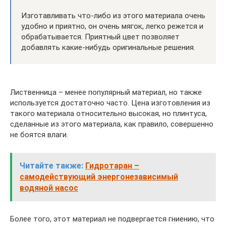
Изготавливать что-либо из этого материала очень
удобно и приятно, он очень мягок, легко режется и
обрабатывается. Приятный цвет позволяет
добавлять какие-нибудь оригинальные решения.
Лиственница – менее популярный материал, но также
используется достаточно часто. Цена изготовления из
такого материала относительно высокая, но плинтуса,
сделанные из этого материала, как правило, совершенно
не боятся влаги.
Читайте также:
Гидротаран –
самодействующий энергонезависимый
водяной насос
Более того, этот материал не подвергается гниению, что