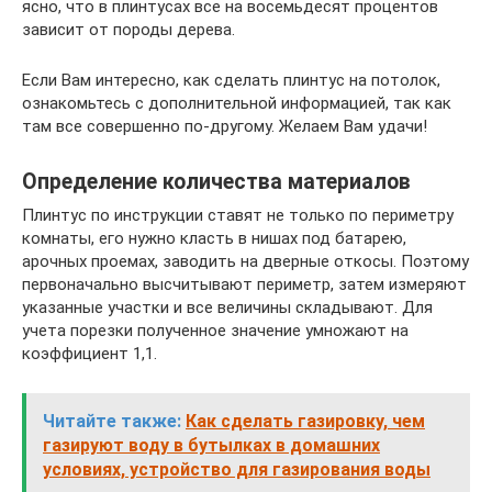
ясно, что в плинтусах все на восемьдесят процентов
зависит от породы дерева.
Если Вам интересно, как сделать плинтус на потолок,
ознакомьтесь с дополнительной информацией, так как
там все совершенно по-другому. Желаем Вам удачи!
Определение количества материалов
Плинтус по инструкции ставят не только по периметру
комнаты, его нужно класть в нишах под батарею,
арочных проемах, заводить на дверные откосы. Поэтому
первоначально высчитывают периметр, затем измеряют
указанные участки и все величины складывают. Для
учета порезки полученное значение умножают на
коэффициент 1,1.
Читайте также:
Как сделать газировку, чем
газируют воду в бутылках в домашних
условиях, устройство для газирования воды