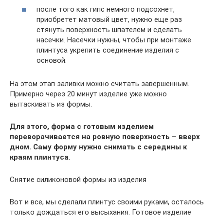
после того как гипс немного подсохнет,
приобретет матовый цвет, нужно еще раз
стянуть поверхность шпателем и сделать
насечки. Насечки нужны, чтобы при монтаже
плинтуса укрепить соединение изделия с
основой.
На этом этап заливки можно считать завершенным.
Примерно через 20 минут изделие уже можно
вытаскивать из формы.
Для этого, форма с готовым изделием
переворачивается на ровную поверхность – вверх
дном. Саму форму нужно снимать с середины к
краям плинтуса
.
Снятие силиконовой формы из изделия
Вот и все, мы сделали плинтус своими руками, осталось
только дождаться его высыхания. Готовое изделие