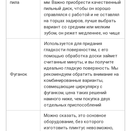
пила
мм. Важно приобрести качественный
пильный диск, чтобы он хорошо
справлялся с работой и не оставлял
на торцах задиров, лучше выбрать
вариант со средним или мелким
зубом, он режет медленнее, но чище
Используется для придания
гладкости поверхностям, с его
помощью обработка доски займет
считанные минуты, и вы получите
идеально гладкую поверхность. Мы
Фуганок
рекомендуем обратить внимание на
комбинированные варианты,
совмещающие циркулярку с
фуганком, цена таких решений
намного ниже, чем покупка двух
отдельных приспособлений
Можно сказать, это основное
оборудование, без которого
изготовить плинтус невозможно,