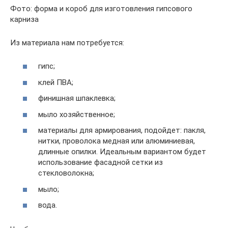
Фото: форма и короб для изготовления гипсового
карниза
Из материала нам потребуется:
гипс;
клей ПВА;
финишная шпаклевка;
мыло хозяйственное;
материалы для армирования, подойдет: пакля,
нитки, проволока медная или алюминиевая,
длинные опилки. Идеальным вариантом будет
использование фасадной сетки из
стекловолокна;
мыло;
вода.