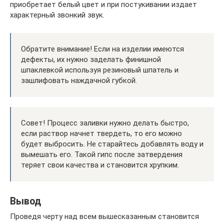
приобретает белый цвет и при постукивании издает
характерный звонкий звук.
Обратите внимание! Если на изделии имеются
дефекты, их нужно заделать финишной
шпаклевкой используя резиновый шпатель и
зашлифовать наждачной губкой.
Совет! Процесс заливки нужно делать быстро,
если раствор начнет твердеть, то его можно
будет выбросить. Не старайтесь добавлять воду и
вымешать его. Такой гипс после затвердения
теряет свои качества и становится хрупким.
Вывод
Проведя черту над всем вышесказанным становится