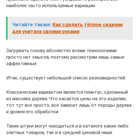
наиболее часто используемые вариации.
Читайте также:
Как сделать тёплое сидение
для унитаза своими руками
Загружать голову абсолютно всеми технологиями
просто нет смысла, поэтому рассмотрим лишь самые
эффективные.
Итак, существует небольшой список разновидностей:
Классическим вариантом является плинтус, сделанный
из массива дерева. Что касается цены на это изделие,
тот тут все просто, все зависит лишь от породы дерева
и уровня его обработки.
Такие штуки могут находиться и в каталоге каких-либо
элитных товаров, так и в средней ценовой нише.