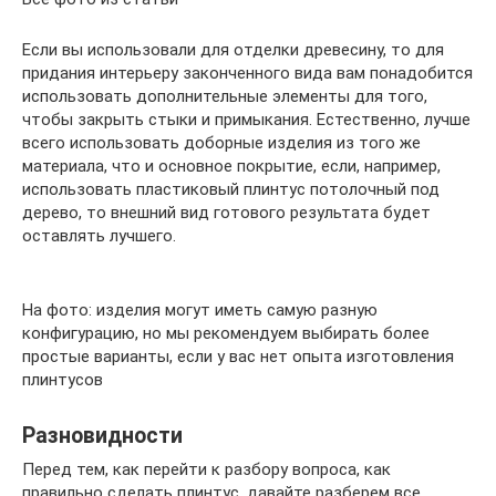
Если вы использовали для отделки древесину, то для
придания интерьеру законченного вида вам понадобится
использовать дополнительные элементы для того,
чтобы закрыть стыки и примыкания. Естественно, лучше
всего использовать доборные изделия из того же
материала, что и основное покрытие, если, например,
использовать пластиковый плинтус потолочный под
дерево, то внешний вид готового результата будет
оставлять лучшего.
На фото: изделия могут иметь самую разную
конфигурацию, но мы рекомендуем выбирать более
простые варианты, если у вас нет опыта изготовления
плинтусов
Разновидности
Перед тем, как перейти к разбору вопроса, как
правильно сделать плинтус, давайте разберем все