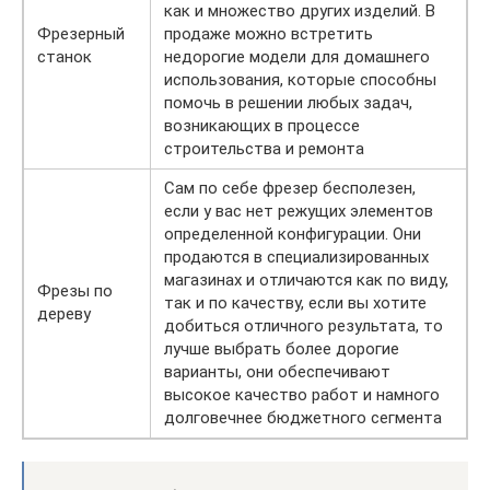
как и множество других изделий. В
Фрезерный
продаже можно встретить
станок
недорогие модели для домашнего
использования, которые способны
помочь в решении любых задач,
возникающих в процессе
строительства и ремонта
Сам по себе фрезер бесполезен,
если у вас нет режущих элементов
определенной конфигурации. Они
продаются в специализированных
магазинах и отличаются как по виду,
Фрезы по
так и по качеству, если вы хотите
дереву
добиться отличного результата, то
лучше выбрать более дорогие
варианты, они обеспечивают
высокое качество работ и намного
долговечнее бюджетного сегмента