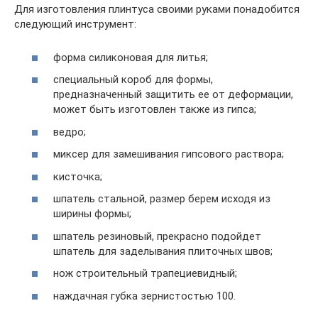
Для изготовления плинтуса своими руками понадобится
следующий инструмент:
форма силиконовая для литья;
специальный короб для формы,
предназначенный защитить ее от деформации,
может быть изготовлен также из гипса;
ведро;
миксер для замешивания гипсового раствора;
кисточка;
шпатель стальной, размер берем исходя из
ширины формы;
шпатель резиновый, прекрасно подойдет
шпатель для заделывания плиточных швов;
нож строительный трапециевидный;
наждачная губка зернистостью 100.