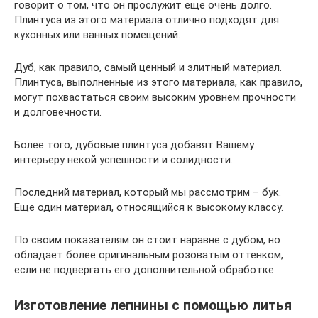
говорит о том, что он прослужит еще очень долго.
Плинтуса из этого материала отлично подходят для
кухонных или ванных помещений.
Дуб, как правило, самый ценный и элитный материал.
Плинтуса, выполненные из этого материала, как правило,
могут похвастаться своим высоким уровнем прочности
и долговечности.
Более того, дубовые плинтуса добавят Вашему
интерьеру некой успешности и солидности.
Последний материал, который мы рассмотрим – бук.
Еще один материал, относящийся к высокому классу.
По своим показателям он стоит наравне с дубом, но
обладает более оригинальным розоватым оттенком,
если не подвергать его дополнительной обработке.
Изготовление лепнины с помощью литья