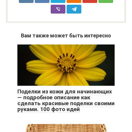
Вам также может быть интересно
Поделки из кожи для начинающих
— подробное описание как
сделать красивые поделки своими
руками. 100 фото идей