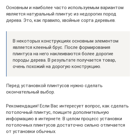
Основным и наиболее часто используемым вариантом
является натуральный плинтус из недорогих пород
дерева. Это, как правило, хвойные сорта деревьев.
В некоторых конструкциях основным элементом
является клееный брус. После формирования
плинтуса на него наклеиваются более дорогие
породы дерева. В результате получается товар,
очень похожий на дорогую конструкцию.
Перед установкой плинтусов нужно сделать
окончательный выбор.
Рекомендация! Если Вас интересует вопрос, как сделать
потолочный плинтус, поищите дополнительную
информацию в интернете. В целом процесс установки
потолочных плинтусов достаточно сильно отличается
от установки обычных.