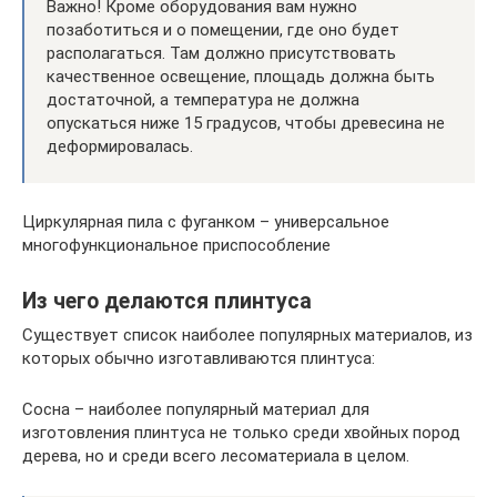
Важно! Кроме оборудования вам нужно
позаботиться и о помещении, где оно будет
располагаться. Там должно присутствовать
качественное освещение, площадь должна быть
достаточной, а температура не должна
опускаться ниже 15 градусов, чтобы древесина не
деформировалась.
Циркулярная пила с фуганком – универсальное
многофункциональное приспособление
Из чего делаются плинтуса
Существует список наиболее популярных материалов, из
которых обычно изготавливаются плинтуса:
Сосна – наиболее популярный материал для
изготовления плинтуса не только среди хвойных пород
дерева, но и среди всего лесоматериала в целом.