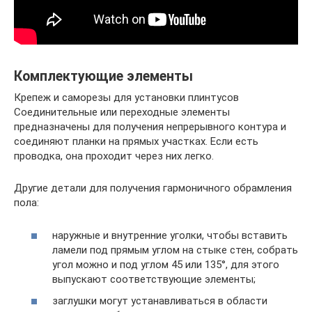
Комплектующие элементы
Крепеж и саморезы для установки плинтусов
Соединительные или переходные элементы
предназначены для получения непрерывного контура и
соединяют планки на прямых участках. Если есть
проводка, она проходит через них легко.
Другие детали для получения гармоничного обрамления
пола:
наружные и внутренние уголки, чтобы вставить
ламели под прямым углом на стыке стен, собрать
угол можно и под углом 45 или 135°, для этого
выпускают соответствующие элементы;
заглушки могут устанавливаться в области