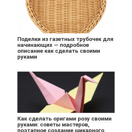
Поделки из газетных трубочек для
начинающих — подробное
описание как сделать своими
руками
Как сделать оригами розу своими
руками: советы мастеров,
поэтапное создание шикарного