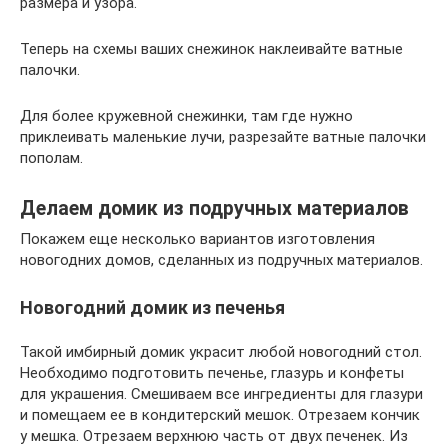
размера и узора.
Теперь на схемы ваших снежинок наклеивайте ватные
палочки.
Для более кружевной снежинки, там где нужно
приклеивать маленькие лучи, разрезайте ватные палочки
пополам.
Делаем домик из подручных материалов
Покажем еще несколько вариантов изготовления
новогодних домов, сделанных из подручных материалов.
Новогодний домик из печенья
Такой имбирный домик украсит любой новогодний стол.
Необходимо подготовить печенье, глазурь и конфеты
для украшения. Смешиваем все ингредиенты для глазури
и помещаем ее в кондитерский мешок. Отрезаем кончик
у мешка. Отрезаем верхнюю часть от двух печенек. Из