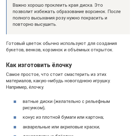
Важно хорошо проклеить края диска. Это
позволит избежать образование ворсинок. После
полного высыхания розу нужно покрасить и
повторно высушить.
Готовый цветок обычно используют для создания
букетов, венков, корзинок и объёмных открыток.
Как изготовить ёлочку
Самое простое, что стоит смастерить из этих
материалов, какую-нибудь новогоднюю игрушку.
Например, ёлочку.
ватные диски (желательно с рельефным
рисунком);
конус из плотной бумаги или картона;
акварельные или акриловые краски;