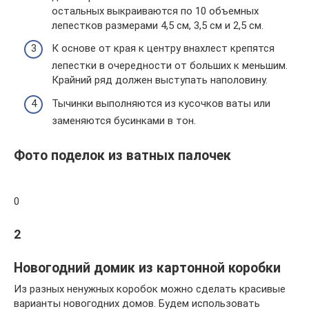
остальных выкраиваются по 10 объемных
лепестков размерами 4,5 см, 3,5 см и 2,5 см.
К основе от края к центру внахлест крепятся
лепестки в очередности от больших к меньшим.
Крайний ряд должен выступать наполовину.
Тычинки выполняются из кусочков ваты или
заменяются бусинками в тон.
Фото поделок из ватных палочек
0
2
Новогодний домик из картонной коробки
Из разных ненужных коробок можно сделать красивые
варианты новогодних домов. Будем использовать