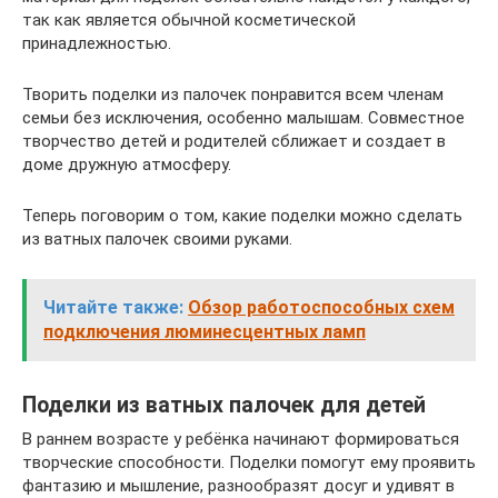
так как является обычной косметической
принадлежностью.
Творить поделки из палочек понравится всем членам
семьи без исключения, особенно малышам. Совместное
творчество детей и родителей сближает и создает в
доме дружную атмосферу.
Теперь поговорим о том, какие поделки можно сделать
из ватных палочек своими руками.
Читайте также:
Обзор работоспособных схем
подключения люминесцентных ламп
Поделки из ватных палочек для детей
В раннем возрасте у ребёнка начинают формироваться
творческие способности. Поделки помогут ему проявить
фантазию и мышление, разнообразят досуг и удивят в