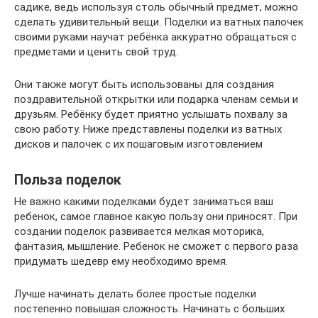
садике, ведь используя столь обычный предмет, можно
сделать удивительный вещи. Поделки из ватных палочек
своими руками научат ребёнка аккуратно обращаться с
предметами и ценить свой труд.
Они также могут быть использованы для создания
поздравительной открытки или подарка членам семьи и
друзьям. Ребёнку будет приятно услышать похвалу за
свою работу. Ниже представлены поделки из ватных
дисков и палочек с их пошаговым изготовлением
Польза поделок
Не важно какими поделками будет заниматься ваш
ребенок, самое главное какую пользу они приносят. При
создании поделок развивается мелкая моторика,
фантазия, мышление. Ребенок не сможет с первого раза
придумать шедевр ему необходимо время.
Лучше начинать делать более простые поделки
постепенно повышая сложность. Начинать с больших