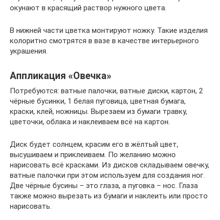
окунают в красящий раствор нужного цвета.
В нижней части цветка монтируют ножку. Такие изделия
колоритно смотрятся в вазе в качестве интерьерного
украшения.
Аппликация «Овечка»
Потребуются: ватные палочки, ватные диски, картон, 2
чёрные бусинки, 1 белая пуговица, цветная бумага,
краски, клей, ножницы. Вырезаем из бумаги травку,
цветочки, облака и наклеиваем всё на картон.
Диск будет солнцем, красим его в жёлтый цвет,
высушиваем и приклеиваем. По желанию можно
нарисовать всё красками. Из дисков складываем овечку,
ватные палочки при этом используем для создания ног.
Две чёрные бусины – это глаза, а пуговка – нос. Глаза
также можно вырезать из бумаги и наклеить или просто
нарисовать.