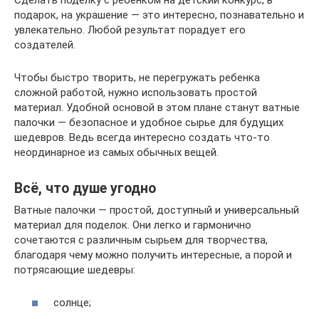
подарок, на украшение — это интересно, познавательно и
увлекательно. Любой результат порадует его
создателей.
Чтобы быстро творить, не перегружать ребенка
сложной работой, нужно использовать простой
материал. Удобной основой в этом плане станут ватные
палочки — безопасное и удобное сырье для будущих
шедевров. Ведь всегда интересно создать что-то
неординарное из самых обычных вещей.
Всё, что душе угодно
Ватные палочки — простой, доступный и универсальный
материал для поделок. Они легко и гармонично
сочетаются с различным сырьем для творчества,
благодаря чему можно получить интересные, а порой и
потрясающие шедевры:
солнце;