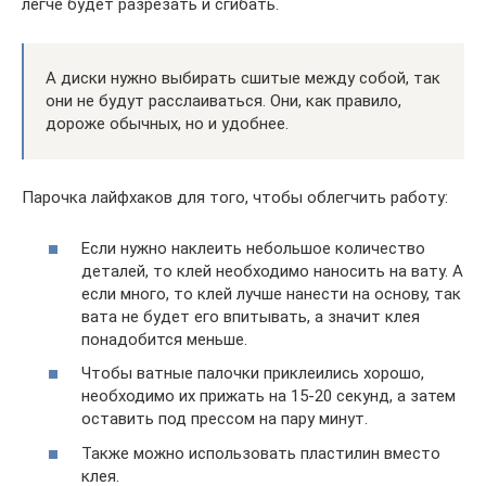
легче будет разрезать и сгибать.
А диски нужно выбирать сшитые между собой, так
они не будут расслаиваться. Они, как правило,
дороже обычных, но и удобнее.
Парочка лайфхаков для того, чтобы облегчить работу:
Если нужно наклеить небольшое количество
деталей, то клей необходимо наносить на вату. А
если много, то клей лучше нанести на основу, так
вата не будет его впитывать, а значит клея
понадобится меньше.
Чтобы ватные палочки приклеились хорошо,
необходимо их прижать на 15-20 секунд, а затем
оставить под прессом на пару минут.
Также можно использовать пластилин вместо
клея.