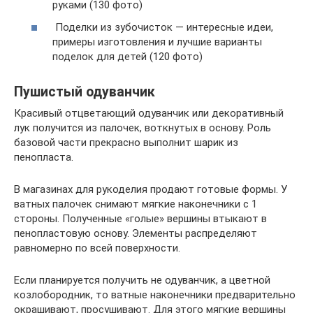
руками (130 фото)
Поделки из зубочисток — интересные идеи,
примеры изготовления и лучшие варианты
поделок для детей (120 фото)
Пушистый одуванчик
Красивый отцветающий одуванчик или декоративный
лук получится из палочек, воткнутых в основу. Роль
базовой части прекрасно выполнит шарик из
пенопласта.
В магазинах для рукоделия продают готовые формы. У
ватных палочек снимают мягкие наконечники с 1
стороны. Полученные «голые» вершины втыкают в
пенопластовую основу. Элементы распределяют
равномерно по всей поверхности.
Если планируется получить не одуванчик, а цветной
козлобородник, то ватные наконечники предварительно
окрашивают, просушивают. Для этого мягкие вершины