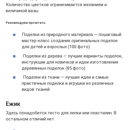
Количество цветков ограничивается желанием и
величиной вазы.
Рекомендуем прочитать:
Поделки из природного материала — пошаговый
мастер-класс создания оригинальных поделок
для детей и взрослых (100 фото)
Поделки из дерева — лучшие варианты поделок,
инструкции для новичков и идеи изготовления
деревянных поделок (85 фото)
Поделки из ткани — лучшие идеи и самые
практичные поделки и игрушки из различных
видов тканей
Ежик
Здесь понадобится тесто для лепки или пластилин. В
остальном отличий нет.