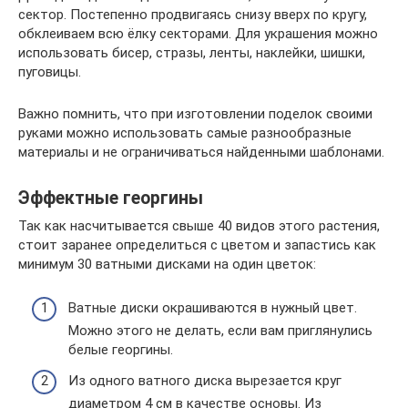
сектор. Постепенно продвигаясь снизу вверх по кругу,
обклеиваем всю ёлку секторами. Для украшения можно
использовать бисер, стразы, ленты, наклейки, шишки,
пуговицы.
Важно помнить, что при изготовлении поделок своими
руками можно использовать самые разнообразные
материалы и не ограничиваться найденными шаблонами.
Эффектные георгины
Так как насчитывается свыше 40 видов этого растения,
стоит заранее определиться с цветом и запастись как
минимум 30 ватными дисками на один цветок:
Ватные диски окрашиваются в нужный цвет.
Можно этого не делать, если вам приглянулись
белые георгины.
Из одного ватного диска вырезается круг
диаметром 4 см в качестве основы. Из