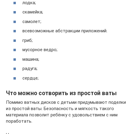
лодка;
скамейка;
самолет;
всевозможные абстракции приложений.
гриб;
мусорное ведро;
машина;
радуга;
сердце;
Что можно сотворить из простой ваты
Помимо ватных дисков с детьми придумывают поделки
из простой ваты. Безопасность и мягкость такого
материала позволит ребёнку с удовольствием с ним
поработать.