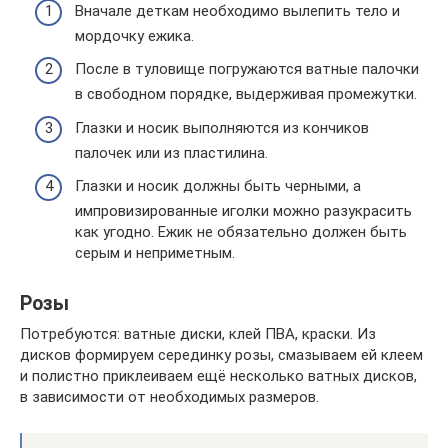
Вначале деткам необходимо вылепить тело и
мордочку ежика.
После в туловище погружаются ватные палочки
в свободном порядке, выдерживая промежутки.
Глазки и носик выполняются из кончиков
палочек или из пластилина.
Глазки и носик должны быть черными, а
импровизированные иголки можно разукрасить
как угодно. Ежик не обязательно должен быть
серым и неприметным.
Розы
Потребуются: ватные диски, клей ПВА, краски. Из
дисков формируем серединку розы, смазываем ей клеем
и полистно приклеиваем ещё несколько ватных дисков,
в зависимости от необходимых размеров.