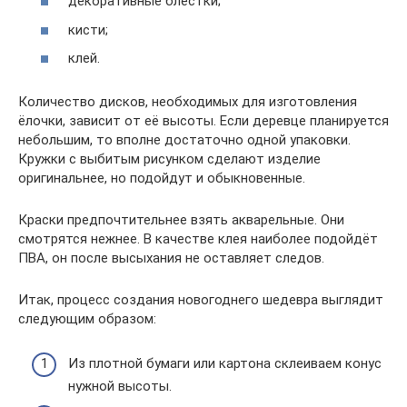
декоративные блёстки;
кисти;
клей.
Количество дисков, необходимых для изготовления
ёлочки, зависит от её высоты. Если деревце планируется
небольшим, то вполне достаточно одной упаковки.
Кружки с выбитым рисунком сделают изделие
оригинальнее, но подойдут и обыкновенные.
Краски предпочтительнее взять акварельные. Они
смотрятся нежнее. В качестве клея наиболее подойдёт
ПВА, он после высыхания не оставляет следов.
Итак, процесс создания новогоднего шедевра выглядит
следующим образом:
Из плотной бумаги или картона склеиваем конус
нужной высоты.