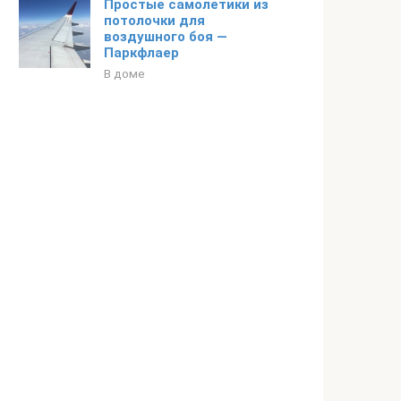
‌Простые самолетики из
потолочки для
воздушного боя —
Паркфлаер
В доме