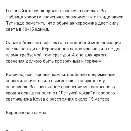
Готовый колпачок пропитывается в окислах. Вот
таблица яркости свечения в зависимости от вида окиси.
Тут надо заметить, что обычная керосинка дает силу
света в 10-15 единиц.
Однако большого эффекта от подобной модернизации
все же не ждите. Керосиновая лампа изначально не дает
пламя требуемой температуры. А оно для яркого
свечения должно быть прозрачным и горячим.
Конечно, все газовые лампы, особенно современные
аналоги, значительно выигрывают по яркости у
керосинок. Вот наглядное сравнение максимального
уровня освещенности от “Летучей мыши” и газового
светильника Kovea с расстояния около 15 метров.
Керосиновая лампа