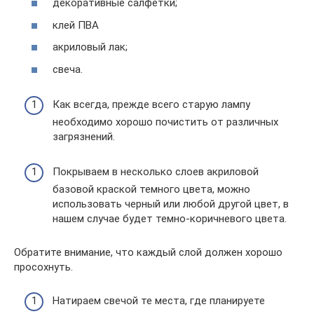
декоративные салфетки;
клей ПВА
акриловый лак;
свеча.
Как всегда, прежде всего старую лампу
необходимо хорошо почистить от различных
загрязнений.
Покрываем в несколько слоев акриловой
базовой краской темного цвета, можно
использовать черный или любой другой цвет, в
нашем случае будет темно-коричневого цвета.
Обратите внимание, что каждый слой должен хорошо
просохнуть.
Натираем свечой те места, где планируете