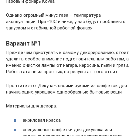
Газовый фонарь Kovea
Однако огромный минус газа – температура
эксплуатации. При -10С и ниже, у вас будут проблемы с
запуском и стабильной работой фонаря.
Вариант №1
Прежде чем приступать к самому декорированию, стоит
уделить особое внимание подготовительным работам, а
именно очистке лампы от нагара, керосина, пыли и грязи.
Работа эта не из простых, но результат того стоит.
Прочтите это: Декупаж своими руками из салфеток для
начинающих: украшаем однообразные бытовые вещи
Материалы для декора:
акриловая краска;
специальные салфетки для декупажа или