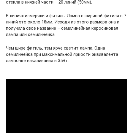
стекла в нижней части – 20 линий (50мм).
В линиях измеряли и фитиль. Лампа с шириной фитиля в 7
линий это около 18мм. Исходя из этого размера она и
получила свое название – семилинейная керосиновая
лампа или семилинейка.
Чем шире фитиль, тем ярче светит лампа. Одна
семилинейка при максимальной яркости эквивалента
лампочке накаливания в 35Вт.