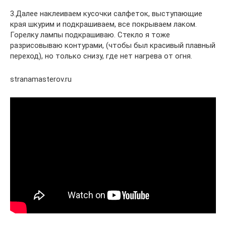
3.Далее наклеиваем кусочки салфеток, выступающие
края шкурим и подкрашиваем, все покрываем лаком.
Горелку лампы подкрашиваю. Стекло я тоже
разрисовываю контурами, (чтобы был красивый плавный
переход), но только снизу, где нет нагрева от огня.
stranamasterov.ru