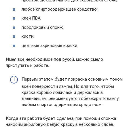
простые декоративные для сервировки стола;
любое спиртосодержащее средство;
клей ПВА;
поролоновый спонж;
кисти;
цветные акриловые краски.
Имея все необходимое под рукой, можно смело
приступать к работе.
Первым этапом будет покраска основным тоном
всей поверхности лампы. Но для того, чтобы
краска хорошо ложилась и держалась в
дальнейшем, рекомендуется обезжирить лампу
любым спиртосодержащим средством.
Когда эта работа будет сделана, при помощи спонжа
наносим акриловую белую краску в несколько слоев.