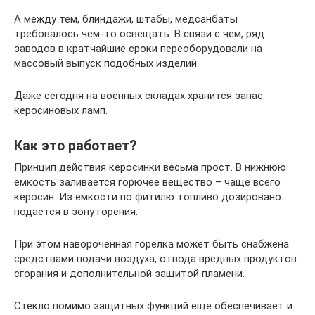
А между тем, блиндажи, штабы, медсанбаты
требовалось чем-то освещать. В связи с чем, ряд
заводов в кратчайшие сроки переоборудовали на
массовый выпуск подобных изделий.
Даже сегодня на военных складах хранится запас
керосиновых ламп.
Как это работает?
Принцип действия керосинки весьма прост. В нижнюю
емкость заливается горючее вещество – чаще всего
керосин. Из емкости по фитилю топливо дозировано
подается в зону горения.
При этом навороченная горелка может быть снабжена
средствами подачи воздуха, отвода вредных продуктов
сгорания и дополнительной защитой пламени.
Стекло помимо защитных функций еще обеспечивает и