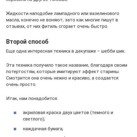
Жидкости наподобие лампадного или вазелинового
масла, конечно не воняют, зато как многие пишут в
отзывах, от них фитиль сгорает очень быстро.
Второй способ
Еще одна интересная техника в декупаже – шебби шик.
Эта техника получило такое название, благодаря своим
потертостям, которые имитируют эффект старины.
Смотрится она очень нежно и красиво, а создается
очень просто.
Итак, нам понадобится:
акриловая краска двух цветов (темного и
светлого);
наждачная бумага;