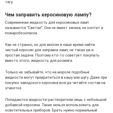
тягу.
Чем заправить керосиновую лампу?
Современная жидкость для керосиновых ламп
называется “Светал”. Она не имеет запаха, не коптит и
пожаробезопасна.
Как не странно, но для многих в наше время найти
чистый керосин для заправки ламп, не такая уж и
простая задача. Поэтому кто-то советует покупать
вместо этого, жидкость для розжига.
Только не забывайте, что на морозе подобные
жидкости могут превратиться в кашу или шугу. Даже при
покупке заводского керосина всегда читайте состав на
этикетке.
Попадаются жидкости-растворители лишь с небольшой
добавкой керосина. Такие нельзя использовать для
осветительных приборов. Брать нужно нормальный