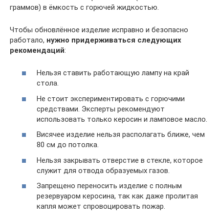
граммов) в ёмкость с горючей жидкостью.
Чтобы обновлённое изделие исправно и безопасно
работало,
нужно придерживаться следующих
рекомендаций
:
Нельзя ставить работающую лампу на край
стола.
Не стоит экспериментировать с горючими
средствами. Эксперты рекомендуют
использовать только керосин и ламповое масло.
Висячее изделие нельзя располагать ближе, чем
80 см до потолка.
Нельзя закрывать отверстие в стекле, которое
служит для отвода образуемых газов.
Запрещено переносить изделие с полным
резервуаром керосина, так как даже пролитая
капля может спровоцировать пожар.