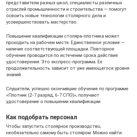
представители разных школ, специалисты различных
отраслей промышленности и строительства — помогут
освоить новые технологии столярного дела и
усовершенствовать мастерство.
Повышение квалификации столяра-плотника может
проходить на рабочем месте. Единственное условие —
наличие соответствующей площадки. Повторное
обучение проводится по истечении срока действия
удостоверения. Это экспресс-программа. Ее
продолжительность зависит от уже имеющегося уровня
знаний.
Слушатели, успешно окончившие обучение по программе
«Плотник (2-7 разряд, 6-7 СПО)», получают
удостоверение о повышении квалификации.
Как подобрать персонал
Чтобы запустить столярное производство,
необязательно самому быть столяром. Можно найти