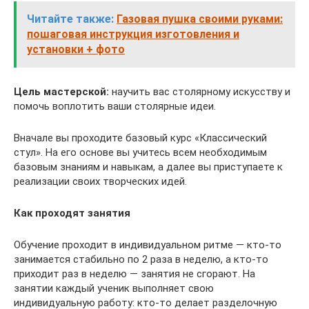
Читайте также:
Газовая пушка своими руками:
пошаговая инструкция изготовления и
установки + фото
Цель мастерской:
научить вас столярному искусству и
помочь воплотить ваши столярные идеи.
Вначале вы проходите базовый курс «Классический
стул». На его основе вы учитесь всем необходимым
базовым знаниям и навыкам, а далее вы приступаете к
реализации своих творческих идей.
Как проходят занятия
Обучение проходит в индивидуальном ритме — кто-то
занимается стабильно по 2 раза в неделю, а кто-то
приходит раз в неделю — занятия не сгорают. На
занятии каждый ученик выполняет свою
индивидуальную работу: кто-то делает разделочную