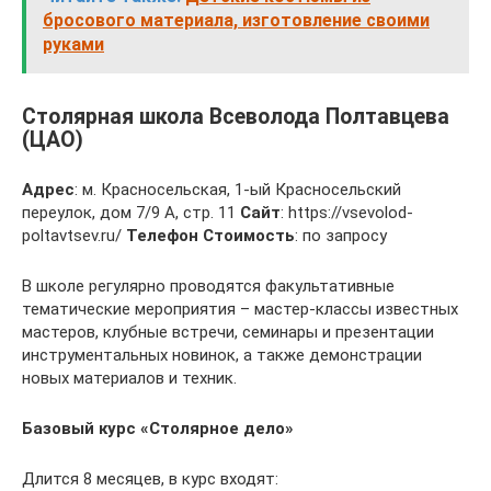
бросового материала, изготовление своими
руками
Столярная школа Всеволода Полтавцева
(ЦАО)
Адрес
: м. Красносельская, 1-ый Красносельский
переулок, дом 7/9 А, стр. 11
Сайт
: https://vsevolod-
poltavtsev.ru/
Телефон
Стоимость
: по запросу
В школе регулярно проводятся факультативные
тематические мероприятия – мастер-классы известных
мастеров, клубные встречи, семинары и презентации
инструментальных новинок, а также демонстрации
новых материалов и техник.
Базовый курс «Столярное дело»
Длится 8 месяцев, в курс входят: