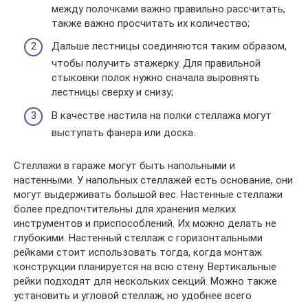
между полочками важно правильно рассчитать,
также важно просчитать их количество;
Дальше лестницы соединяются таким образом,
чтобы получить этажерку. Для правильной
стыковки полок нужно сначала выровнять
лестницы сверху и снизу;
В качестве настила на полки стеллажа могут
выступать фанера или доска.
Стеллажи в гараже могут быть напольными и
настенными. У напольных стеллажей есть основание, они
могут выдерживать большой вес. Настенные стеллажи
более предпочтительны для хранения мелких
инструментов и приспособлений. Их можно делать не
глубокими. Настенный стеллаж с горизонтальными
рейками стоит использовать тогда, когда монтаж
конструкции планируется на всю стену. Вертикальные
рейки подходят для нескольких секций. Можно также
установить и угловой стеллаж, но удобнее всего