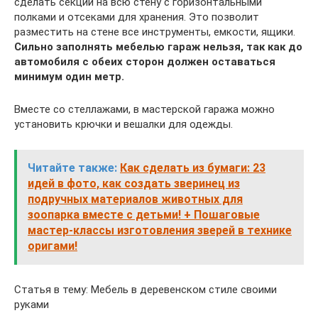
сделать секции на всю стену с горизонтальными
полками и отсеками для хранения. Это позволит
разместить на стене все инструменты, емкости, ящики.
Сильно заполнять мебелью гараж нельзя, так как до
автомобиля с обеих сторон должен оставаться
минимум один метр.
Вместе со стеллажами, в мастерской гаража можно
установить крючки и вешалки для одежды.
Читайте также:
Как сделать из бумаги: 23
идей в фото, как создать зверинец из
подручных материалов животных для
зоопарка вместе с детьми! + Пошаговые
мастер-классы изготовления зверей в технике
оригами!
Статья в тему: Мебель в деревенском стиле своими
руками