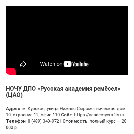
НОЧУ ДПО «Русская академия ремёсел»
(ЦАО)
Адрес
: м. Курская, улица Нижняя Сыромятническая дом
10, строение 12, офис 110
Сайт
: https://academycrafts.ru
Телефон
: 8 (499) 343-9721
Стоимость
: полный курс — 28
000 р.