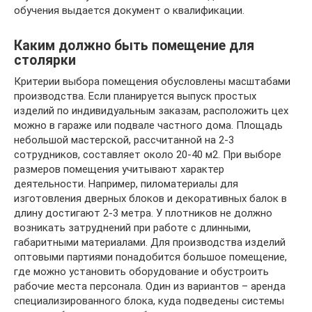
обучения выдается документ о квалификации.
Каким должно быть помещение для
столярки
Критерии выбора помещения обусловлены масштабами
производства. Если планируется выпуск простых
изделий по индивидуальным заказам, расположить цех
можно в гараже или подвале частного дома. Площадь
небольшой мастерской, рассчитанной на 2-3
сотрудников, составляет около 20-40 м2. При выборе
размеров помещения учитывают характер
деятельности. Например, пиломатериалы для
изготовления дверных блоков и декоративных балок в
длину достигают 2-3 метра. У плотников не должно
возникать затруднений при работе с длинными,
габаритными материалами. Для производства изделий
оптовыми партиями понадобится большое помещение,
где можно установить оборудование и обустроить
рабочие места персонала. Один из вариантов – аренда
специализированного блока, куда подведены системы