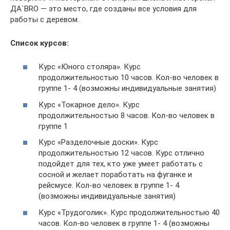
ДА`BRO — это место, где созданы все условия для
работы с деревом.
Список курсов:
Курс «Юного столяра». Курс
продолжительностью 10 часов. Кол-во человек в
группе 1- 4 (возможны индивидуальные занятия)
Курс «Токарное дело». Курс
продолжительностью 8 часов. Кол-во человек в
группе 1
Курс «Разделочные доски». Курс
продолжительностью 12 часов. Курс отлично
подойдет для тех, кто уже умеет работать с
сосной и желает поработать на фуганке и
рейсмусе. Кол-во человек в группе 1- 4
(возможны индивидуальные занятия)
Курс «Трудоголик». Курс продолжительностью 40
часов. Кол-во человек в группе 1- 4 (возможны