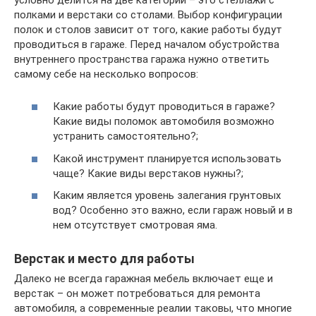
полками и верстаки со столами. Выбор конфигурации
полок и столов зависит от того, какие работы будут
проводиться в гараже. Перед началом обустройства
внутреннего пространства гаража нужно ответить
самому себе на несколько вопросов:
Какие работы будут проводиться в гараже?
Какие виды поломок автомобиля возможно
устранить самостоятельно?;
Какой инструмент планируется использовать
чаще? Какие виды верстаков нужны?;
Каким является уровень залегания грунтовых
вод? Особенно это важно, если гараж новый и в
нем отсутствует смотровая яма.
Верстак и место для работы
Далеко не всегда гаражная мебель включает еще и
верстак – он может потребоваться для ремонта
автомобиля, а современные реалии таковы, что многие