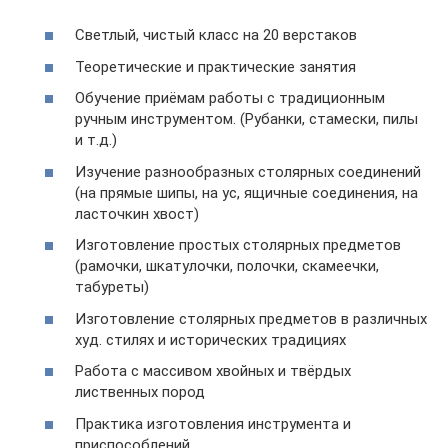
Светлый, чистый класс на 20 верстаков
Теоретические и практические занятия
Обучение приёмам работы с традиционным
ручным инструментом. (Рубанки, стамески, пилы
и т.д.)
Изучение разнообразных столярных соединений
(на прямые шипы, на ус, ящичные соединения, на
ласточкин хвост)
Изготовление простых столярных предметов
(рамочки, шкатулочки, полочки, скамеечки,
табуреты)
Изготовление столярных предметов в различных
худ. стилях и исторических традициях
Работа с массивом хвойных и твёрдых
лиственных пород
Практика изготовления инструмента и
приспособлений