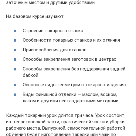
заточным местом и другими удобствами.
На базовом курсе изучают:
Строение токарного станка
Особенности токарных станков и их отличия
Приспособления для станков
Способы закрепления заготовок в центрах
Способы закрепления без поддержания задней
бабкой
Основные виды геометрии в токарных изделиях
Виды финишной отделки — маслом, воском,
лаком и другими нестандартными методами
Каждый токарный урок длится три часа. Урок состоит
из: теоретической части, практической части и уборки
рабочего места. Выпускной, самостоятельной работой
обучения будет изготовление тарелки или чаши по