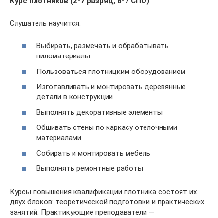
Курс плотников (2-7 разряд, 6-7 СПО)
Слушатель научится:
Выбирать, размечать и обрабатывать
пиломатериалы
Пользоваться плотницким оборудованием
Изготавливать и монтировать деревянные
детали в конструкции
Выполнять декоративные элементы
Обшивать стены по каркасу отелочными
материалами
Собирать и монтировать мебель
Выполнять ремонтные работы
Курсы повышения квалификации плотника состоят их
двух блоков: теоретической подготовки и практических
занятий. Практикующие преподаватели —