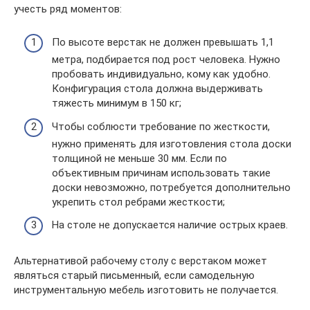
учесть ряд моментов:
По высоте верстак не должен превышать 1,1
метра, подбирается под рост человека. Нужно
пробовать индивидуально, кому как удобно.
Конфигурация стола должна выдерживать
тяжесть минимум в 150 кг;
Чтобы соблюсти требование по жесткости,
нужно применять для изготовления стола доски
толщиной не меньше 30 мм. Если по
объективным причинам использовать такие
доски невозможно, потребуется дополнительно
укрепить стол ребрами жесткости;
На столе не допускается наличие острых краев.
Альтернативой рабочему столу с верстаком может
являться старый письменный, если самодельную
инструментальную мебель изготовить не получается.