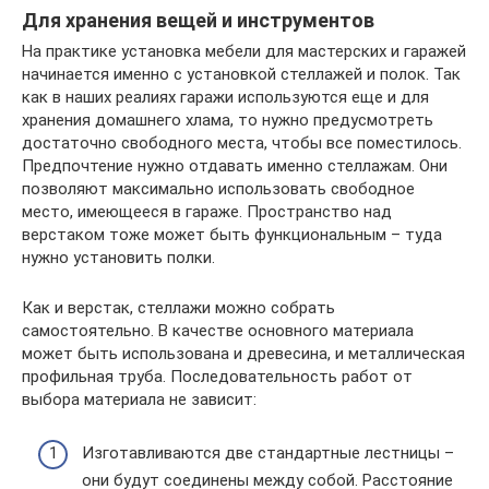
Для хранения вещей и инструментов
На практике установка мебели для мастерских и гаражей
начинается именно с установкой стеллажей и полок. Так
как в наших реалиях гаражи используются еще и для
хранения домашнего хлама, то нужно предусмотреть
достаточно свободного места, чтобы все поместилось.
Предпочтение нужно отдавать именно стеллажам. Они
позволяют максимально использовать свободное
место, имеющееся в гараже. Пространство над
верстаком тоже может быть функциональным – туда
нужно установить полки.
Как и верстак, стеллажи можно собрать
самостоятельно. В качестве основного материала
может быть использована и древесина, и металлическая
профильная труба. Последовательность работ от
выбора материала не зависит:
Изготавливаются две стандартные лестницы –
они будут соединены между собой. Расстояние