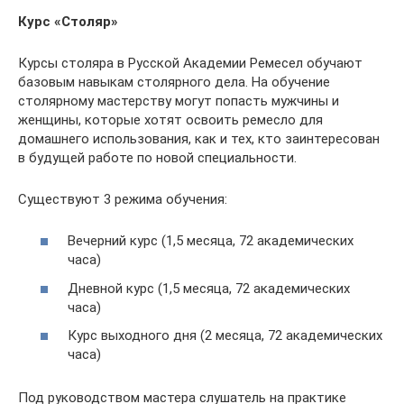
Курс «Столяр»
Курсы столяра в Русской Академии Ремесел обучают
базовым навыкам столярного дела. На обучение
столярному мастерству могут попасть мужчины и
женщины, которые хотят освоить ремесло для
домашнего использования, как и тех, кто заинтересован
в будущей работе по новой специальности.
Существуют 3 режима обучения:
Вечерний курс (1,5 месяца, 72 академических
часа)
Дневной курс (1,5 месяца, 72 академических
часа)
Курс выходного дня (2 месяца, 72 академических
часа)
Под руководством мастера слушатель на практике