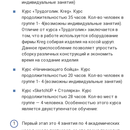
индивидуальные занятия)
Курс «Трудоголик. Kreg». Курс
продолжительностью 35 часов. Кол-во человек в
группе 1- 4(возможны индивидуальные занятия).
Отличие от курса «Трудоголик» заключается в
том, что в работе используется оборудование
фирмы Kreg собирая изделия на косой шуруп.
Данное приспособление позволяет упростить
сборку различных конструкций и экономить
время на создание изделия
Курс «Начинающего бойца». Курс
продолжительностью 20 часов. Кол-во человек в
группе 1- 4 (возможны индивидуальные занятия)
Курс «SketchUP + Столярка». Курс
продолжительностью 28 часов. Кол-во мест в
группе — 4 человека. Особенностью этого курса
является двухступенчатое обучение:
Первый этап это 4 занятия по 4 академических