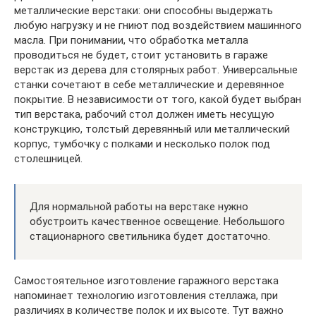
металлические верстаки: они способны выдержать
любую нагрузку и не гниют под воздействием машинного
масла. При понимании, что обработка металла
проводиться не будет, стоит установить в гараже
верстак из дерева для столярных работ. Универсальные
станки сочетают в себе металлические и деревянное
покрытие. В независимости от того, какой будет выбран
тип верстака, рабочий стол должен иметь несущую
конструкцию, толстый деревянный или металлический
корпус, тумбочку с полками и несколько полок под
столешницей.
Для нормальной работы на верстаке нужно
обустроить качественное освещение. Небольшого
стационарного светильника будет достаточно.
Самостоятельное изготовление гаражного верстака
напоминает технологию изготовления стеллажа, при
различиях в количестве полок и их высоте. Тут важно