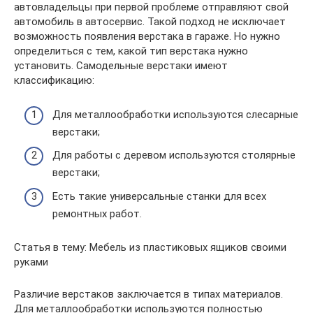
автовладельцы при первой проблеме отправляют свой
автомобиль в автосервис. Такой подход не исключает
возможность появления верстака в гараже. Но нужно
определиться с тем, какой тип верстака нужно
установить. Самодельные верстаки имеют
классификацию:
Для металлообработки используются слесарные
верстаки;
Для работы с деревом используются столярные
верстаки;
Есть такие универсальные станки для всех
ремонтных работ.
Статья в тему: Мебель из пластиковых ящиков своими
руками
Различие верстаков заключается в типах материалов.
Для металлообработки используются полностью