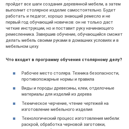
пройдет все шаги создания деревянной мебели, а затем
выполнит столярное изделие самостоятельно. Будет
работать и педагог, хорошо знающий ремесло и не
первый год обучающий новичков: он не только даст
четкие инструкции, но и поставит руку начинающего
ремесленника. Завершив обучение, обучающийся сможет
делать мебель своими руками в домашних условиях и в
мебельном цеху.
Что входит в программу обучения столярному делу?
Рабочее место столяра. Техника безопасности,
противопожарные нормы и правила
Виды и породы древесины, клеи, отделочные
материалы для изделий из дерева
Техническое черчение, чтение чертежей на
изготовление мебельного изделия
Технологический процесс изготовления мебели:
раскрой, обработка черновой заготовки,