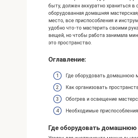
быту, должен аккуратно храниться в 
оборудованная домашняя мастерская,
место, все приспособления и инстру
удобно что-то мастерить своими ру
вещей, но чтобы работа занимала ми
это пространство.
Оглавление:
Где оборудовать домашнюю 
Как организовать пространст
Обогрев и освещение мастер
Необходимые приспособления
Где оборудовать домашнюю