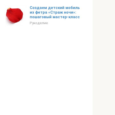
Создаем детский мобиль
из фетра «Страж ночи»:
пошаговый мастер-класс
Рукоделие