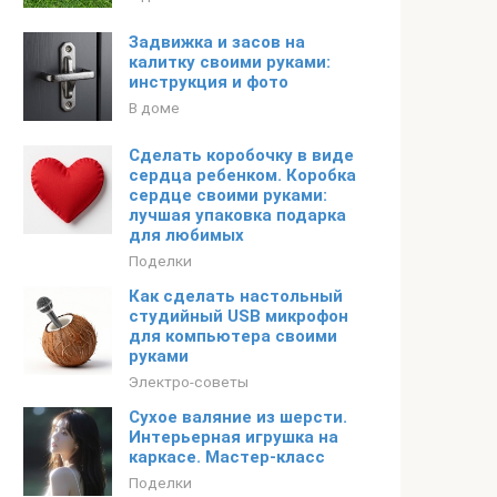
Задвижка и засов на
калитку своими руками:
инструкция и фото
В доме
Сделать коробочку в виде
сердца ребенком. Коробка
сердце своими руками:
лучшая упаковка подарка
для любимых
Поделки
Как сделать настольный
студийный USB микрофон
для компьютера своими
руками
Электро-советы
Сухое валяние из шерсти.
Интерьерная игрушка на
каркасе. Мастер-класс
Поделки