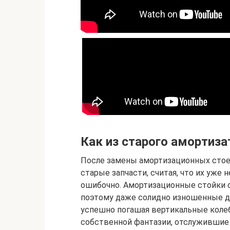
Как из старого амортиза
После замены амортизационных сто
старые запчасти, считая, что их уже 
ошибочно. Амортизационные стойки 
поэтому даже солидно изношенные д
успешно погашая вертикальные колеб
собственной фантазии, отслужившие