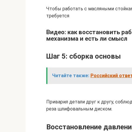
Чтобы работать с масляными стойкам
требуется
Видео: как восстановить ра
механизма и есть ли смысл
Шаг 5: сборка основы
Читайте также:
Российский ответ 
Приварил детали друг к другу, соблюд
реза шлифовальным диском.
Восстановление давления