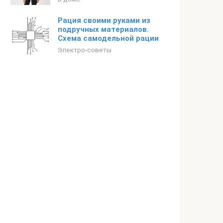
Рация своими руками из
подручных материалов.
Схема самодельной рации
Электро-советы