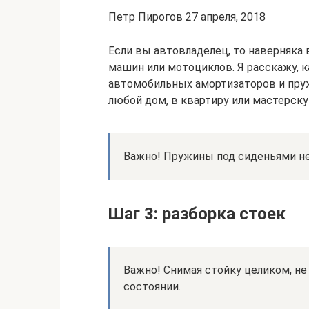
Петр Пирогов 27 апреля, 2018
Если вы автовладелец, то наверняка 
машин или мотоциклов. Я расскажу, к
автомобильных амортизаторов и пруж
любой дом, в квартиру или мастерску
Важно! Пружины под сиденьями не
Шаг 3: разборка стоек
Важно! Снимая стойку целиком, не
состоянии.